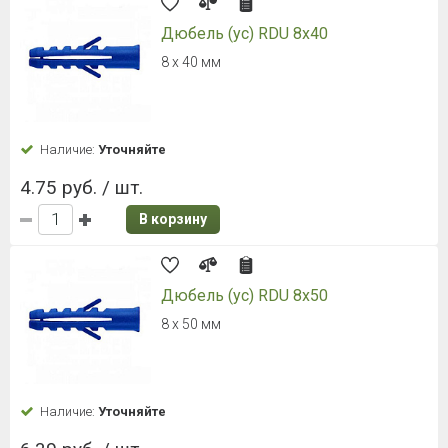
Дюбель (ус) RDU 8x40
8 х 40 мм
Наличие:
Уточняйте
4.75 руб. / шт.
В корзину
Дюбель (ус) RDU 8x50
8 х 50 мм
Наличие:
Уточняйте