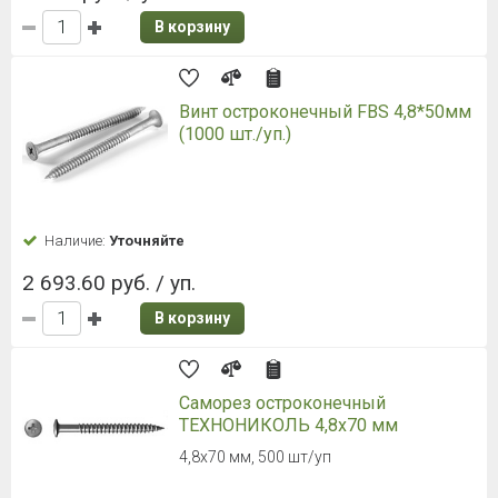
В корзину
Винт остроконечный FBS 4,8*50мм
(1000 шт./уп.)
Наличие:
Уточняйте
2 693.60 руб. / уп.
В корзину
Саморез остроконечный
ТЕХНОНИКОЛЬ 4,8х70 мм
4,8х70 мм, 500 шт/уп