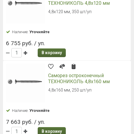
ТЕХНОНИКОЛЬ 4,8х120 мм
4,8х120 мм, 350 шт/уп
Наличие:
Уточняйте
6 755 руб. / уп.
В корзину
Саморез остроконечный
ТЕХНОНИКОЛЬ 4,8х160 мм
4,8х160 мм, 250 шт/уп
Наличие:
Уточняйте
7 663 руб. / уп.
В корзину