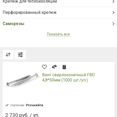
Крепеж для теплоизоляции
Перфорированный крепеж
Саморезы
Показать все
Винт сверлоконечный FBD
4,8*50мм (1000 шт./уп.)
Наличие:
Уточняйте
2 730 руб. / уп.