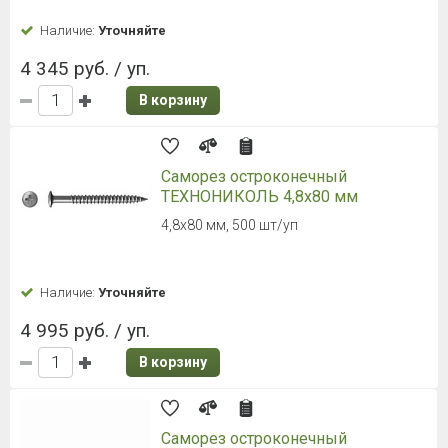
Наличие:
Уточняйте
4 345 руб. / уп.
В корзину
Саморез остроконечный
ТЕХНОНИКОЛЬ 4,8х80 мм
4,8х80 мм, 500 шт/уп
Наличие:
Уточняйте
4 995 руб. / уп.
В корзину
Саморез остроконечный