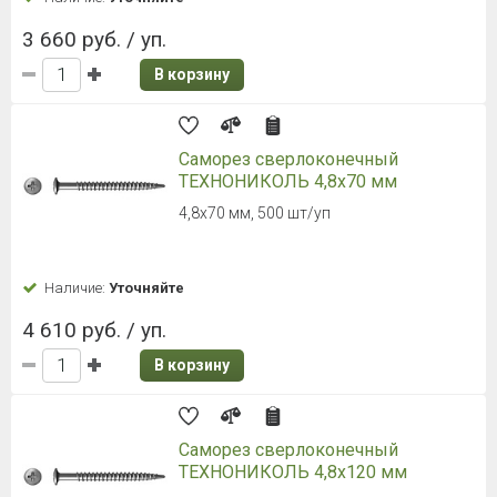
3 660 руб. / уп.
В корзину
Саморез сверлоконечный
ТЕХНОНИКОЛЬ 4,8х70 мм
4,8х70 мм, 500 шт/уп
Наличие:
Уточняйте
4 610 руб. / уп.
В корзину
Саморез сверлоконечный
ТЕХНОНИКОЛЬ 4,8х120 мм