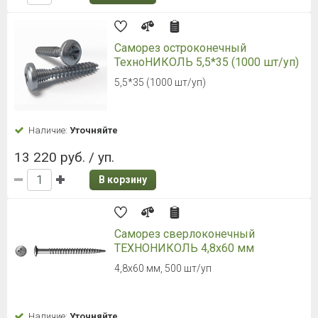
Саморез остроконечный
ТехноНИКОЛЬ 5,5*35 (1000 шт/уп)
5,5*35 (1000 шт/уп)
Наличие:
Уточняйте
13 220 руб. / уп.
В корзину
Саморез сверлоконечный
ТЕХНОНИКОЛЬ 4,8х60 мм
4,8х60 мм, 500 шт/уп
Наличие:
Уточняйте