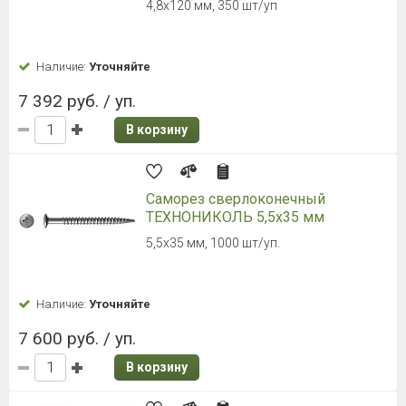
4,8х120 мм, 350 шт/уп
Наличие:
Уточняйте
7 392 руб. / уп.
В корзину
Саморез сверлоконечный
ТЕХНОНИКОЛЬ 5,5х35 мм
5,5х35 мм, 1000 шт/уп.
Наличие:
Уточняйте
7 600 руб. / уп.
В корзину