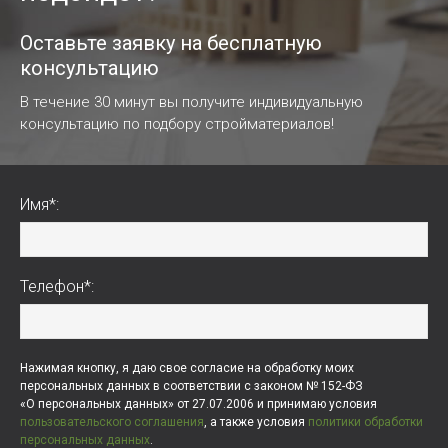
Оставьте заявку на бесплатную
консультацию
В течение 30 минут вы получите индивидуальную
консультацию по подбору стройматериалов!
Имя*:
Телефон*:
Нажимая кнопку, я даю свое согласие на обработку моих
персональных данных в соответствии с законом № 152-ФЗ
«О персональных данных» от 27.07.2006 и принимаю условия
пользовательского соглашения
, а также условия
политики обработки
персональных данных
.