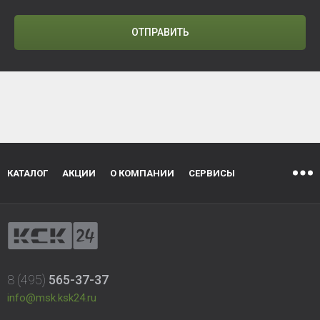
ОТПРАВИТЬ
КАТАЛОГ
АКЦИИ
О КОМПАНИИ
СЕРВИСЫ
8 (495)
565-37-37
info@msk.ksk24.ru