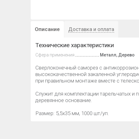
Описание
Доставка и оплата
Технические характеристики
Сфера применения
Металл, Дерево
Сверлоконечный саморез с антикоррозио
высококачественной закаленной углеродис
при правильном монтаже вместе с телеск
Служит для комплектации тарельчатых и 
деревянное основание.
Размер: 5,5х35 мм, 1000 шт/уп.