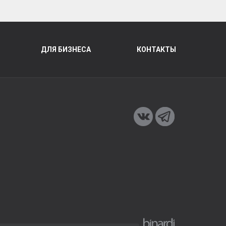
ДЛЯ БИЗНЕСА
КОНТАКТЫ