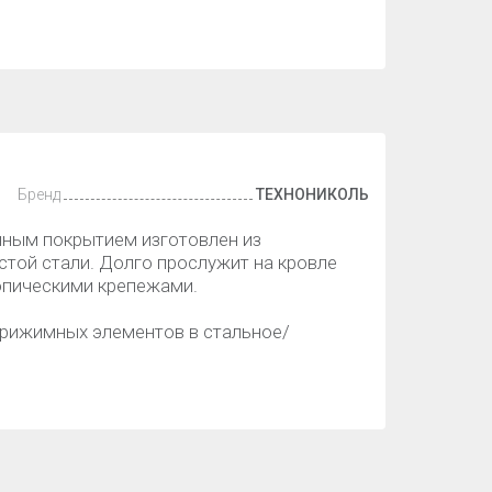
Бренд
ТЕХНОНИКОЛЬ
нным покрытием изготовлен из
той стали. Долго прослужит на кровле
опическими крепежами.
прижимных элементов в стальное/