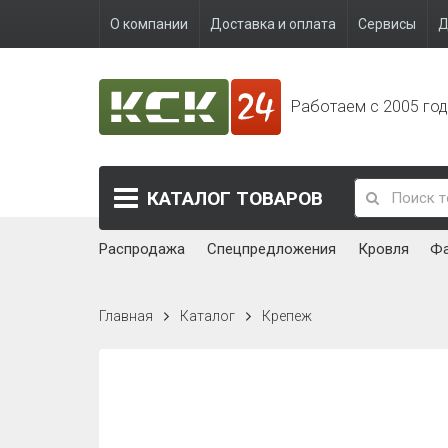
О компании
Доставка и оплата
Сервисы
Д
Работаем с 2005 го
КАТАЛОГ
ТОВАРОВ
Распродажа
Спецпредложения
Кровля
Ф
Главная
Каталог
Крепеж