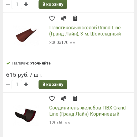
В корзину
Пластиковый желоб Grand Line
(Гранд Лайн), 3 м. Шоколадный
3000х120 мм
Наличие:
Уточняйте
615 руб. / шт.
В корзину
Соединитель желобов ПВХ Grand
Line (Гранд Лайн) Коричневый
120х60 мм