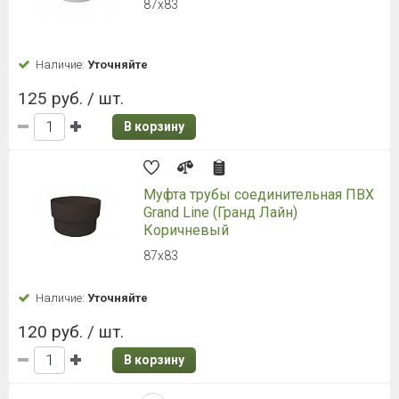
87х83
Наличие:
Уточняйте
125 руб. / шт.
В корзину
Муфта трубы соединительная ПВХ
Grand Line (Гранд Лайн)
Коричневый
87х83
Наличие:
Уточняйте
120 руб. / шт.
В корзину