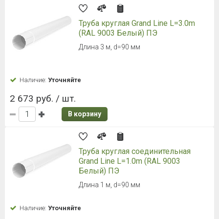
Труба круглая Grand Line L=3.0m
(RAL 9003 Белый) ПЭ
Длина 3 м, d=90 мм
Наличие:
Уточняйте
2 673 руб. / шт.
В корзину
Труба круглая соединительная
Grand Line L=1.0m (RAL 9003
Белый) ПЭ
Длина 1 м, d=90 мм
Наличие:
Уточняйте