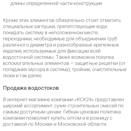
длины определенной части конструкции.
Кроме этих элементов обязательно стоит отметить
специальные заглушки, препятствующие воде
покидать систему в неположенном месте,
переходники, необходимые для объединения труб
различного диаметра и разнообразные крепежные
изделия, используемые для фиксации всей
водосточной системы. Также возможна покупка
вспомогательных элементов — защитные решетки (от
попадания мусора в систему), тройник, очистительные
люки и так далее.
Продажа водостоков
В интернет-магазине компании «КСК24» представлен
широкий ассортимент сухих строительных смесей по
самым доступным ценам. Гибкая ценовая политика
компании позволяет купить оптом и в розницу с
доставкой по Москве и Московской области.