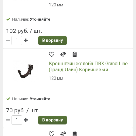
120 мм
Наличие:
Уточняйте
102 руб. / шт.
В корзину
Кронштейн желоба ПВХ Grand Line
(Гранд Лайн) Коричневый
120 мм
Наличие:
Уточняйте
70 руб. / шт.
В корзину