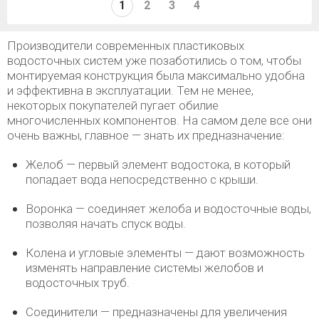
1
2
3
4
Производители современных пластиковых
водосточных систем уже позаботились о том, чтобы
монтируемая конструкция была максимально удобна
и эффективна в эксплуатации. Тем не менее,
некоторых покупателей пугает обилие
многочисленных компонентов. На самом деле все они
очень важны, главное — знать их предназначение:
Желоб — первый элемент водостока, в который
попадает вода непосредственно с крыши.
Воронка — соединяет желоба и водосточные воды,
позволяя начать спуск воды.
Колена и угловые элементы — дают возможность
изменять направление системы желобов и
водосточных труб.
Соединители — предназначены для увеличения