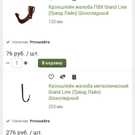
Кронштейн желоба ПВХ Grand Line
(Гранд Лайн) Шоколадный
120 мм
Наличие:
Уточняйте
76 руб. / шт.
В корзину
Кронштейн желоба металлический
Grand Line (Гранд Лайн)
Шоколадный
333 мм
Наличие:
Уточняйте
276 руб. / шт.