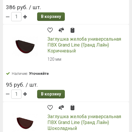
386 руб. / шт.
В корзину
Заглушка желоба универсальная
ПВХ Grand Line (Гранд Лайн)
Коричневый
120 мм
Наличие:
Уточняйте
95 руб. / шт.
В корзину
Заглушка желоба универсальная
ПВХ Grand Line (Гранд Лайн)
Шоколадный