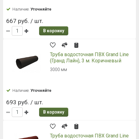
Наличие:
Уточняйте
667 руб. / шт.
В корзину
Труба водосточная ПВХ Grand Line
(Гранд Лайн), 3 м. Коричневый
3000 мм
Наличие:
Уточняйте
693 руб. / шт.
В корзину
Труба водосточная ПВХ Grand Line