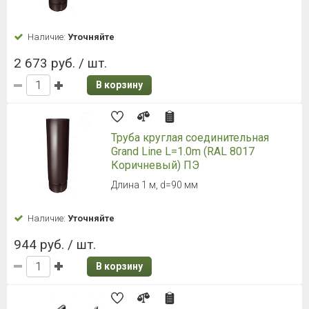
Наличие:
Уточняйте
2 673 руб. / шт.
В корзину
Труба круглая соединительная
Grand Line L=1.0m (RAL 8017
Коричневый) ПЭ
Длина 1 м, d=90 мм
Наличие:
Уточняйте
944 руб. / шт.
В корзину