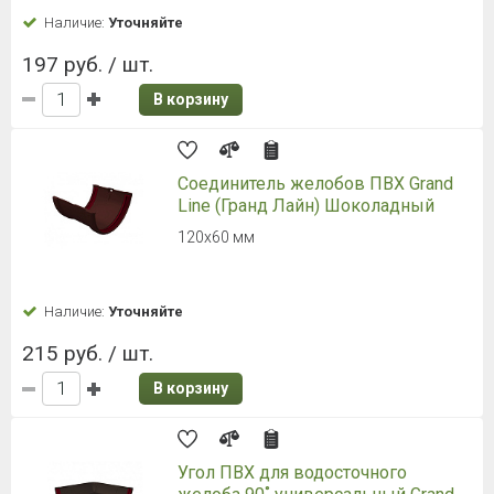
Наличие:
Уточняйте
197 руб. / шт.
В корзину
Соединитель желобов ПВХ Grand
Line (Гранд Лайн) Шоколадный
120х60 мм
Наличие:
Уточняйте
215 руб. / шт.
В корзину
Угол ПВХ для водосточного