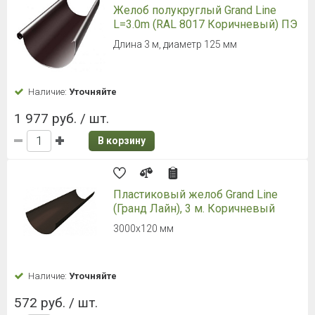
Желоб полукруглый Grand Line
L=3.0m (RAL 8017 Коричневый) ПЭ
Длина 3 м, диаметр 125 мм
Наличие:
Уточняйте
1 977 руб. / шт.
В корзину
Пластиковый желоб Grand Line
(Гранд Лайн), 3 м. Коричневый
3000х120 мм
Наличие:
Уточняйте
572 руб. / шт.