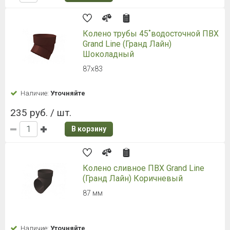
Колено трубы 45˚водосточной ПВХ
Grand Line (Гранд Лайн)
Шоколадный
87х83
Наличие:
Уточняйте
235 руб. / шт.
В корзину
Колено сливное ПВХ Grand Line
(Гранд Лайн) Коричневый
87 мм
Наличие:
Уточняйте