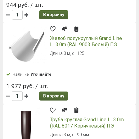
944 руб. / шт.
В корзину
Желоб полукруглый Grand Line
L=3.0m (RAL 9003 Белый) ПЭ
Длина 3 м, d=125
Наличие:
Уточняйте
1 977 руб. / шт.
В корзину
Труба круглая Grand Line L=3.0m
(RAL 8017 Коричневый) ПЭ
Длина 3 м, d=90 мм