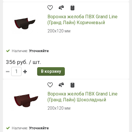
Воронка желоба ПВХ Grand Line
(Гранд Лайн) Коричневый
200х120 мм
Наличие:
Уточняйте
356 руб. / шт.
В корзину
Воронка желоба ПВХ Grand Line
(Гранд Лайн) Шоколадный
200х120 мм
Наличие:
Уточняйте