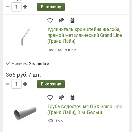
В корзину
Удлинитель кронштейна желоба,
прямой металлический Grand Line
(Гранд Лайн)
неокрашенный
Наличие:
Уточняйте
366 руб. / шт.
В корзину
Труба водосточная ПВХ Grand Line
(Гранд Лайн), 3 м. Белый
3000 мм