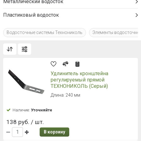
Металлический водосток
Пластиковый водосток
Водосточные системы Технониколь
Элементы водосточно
Удлинитель кронштейна
регулируемый прямой
ТЕХНОНИКОЛЬ (Серый)
Длина: 240 мм
Наличие:
Уточняйте
138 руб. / шт.
В корзину