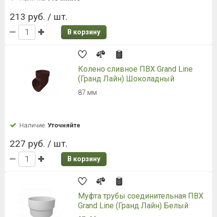
213 руб. / шт.
В корзину
Колено сливное ПВХ Grand Line
(Гранд Лайн) Шоколадный
87 мм
Наличие:
Уточняйте
227 руб. / шт.
В корзину
Муфта трубы соединительная ПВХ
Grand Line (Гранд Лайн) Белый