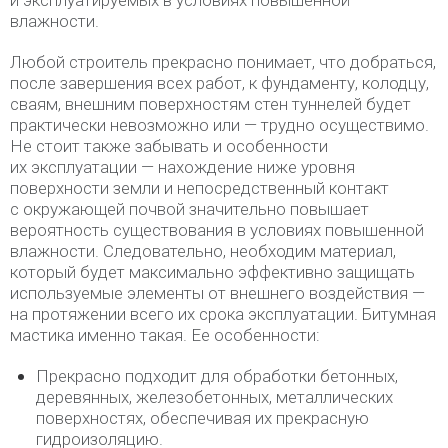
влажности.
Любой строитель прекрасно понимает, что добраться,
после завершения всех работ, к фундаменту, колодцу,
сваям, внешним поверхностям стен туннелей будет
практически невозможно или — трудно осуществимо.
Не стоит также забывать и особенности
их эксплуатации — нахождение ниже уровня
поверхности земли и непосредственный контакт
с окружающей почвой значительно повышает
вероятность существования в условиях повышенной
влажности. Следовательно, необходим материал,
который будет максимально эффективно защищать
используемые элементы от внешнего воздействия —
на протяжении всего их срока эксплуатации. Битумная
мастика именно такая. Ее особенности:
Прекрасно подходит для обработки бетонных,
деревянных, железобетонных, металлических
поверхностях, обеспечивая их прекрасную
гидроизоляцию.