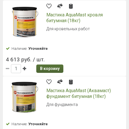
Мастика AquaMast кровля
битумная (18кг)
Для кровельных работ
Наличие:
Уточняйте
4 613 руб. / шт.
В корзину
Мастика AquaMast (Аквамаст)
фундамент битумная (18кг)
Для фундамента
Наличие:
Уточняйте