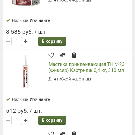
Наличие:
Уточняйте
8 586 руб. / шт.
В корзину
Мастика приклеивающая ТН №23
(Фиксер) Картридж 0,4 кг, 310 мл
Для гибкой черепицы
Наличие:
Уточняйте
512 руб. / шт.
В корзину