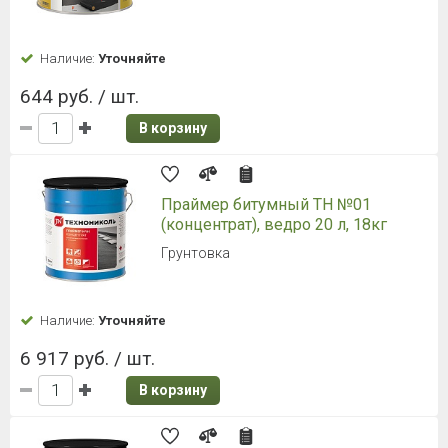
Наличие:
Уточняйте
644 руб. / шт.
В корзину
Праймер битумный ТН №01
(концентрат), ведро 20 л, 18кг
Грунтовка
Наличие:
Уточняйте
6 917 руб. / шт.
В корзину