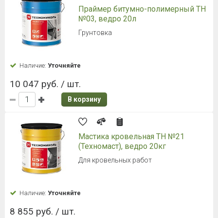
Праймер битумно-полимерный ТН
№03, ведро 20л
Грунтовка
Наличие:
Уточняйте
10 047 руб. / шт.
В корзину
Мастика кровельная ТН №21
(Техномаст), ведро 20кг
Для кровельных работ
Наличие:
Уточняйте
8 855 руб. / шт.