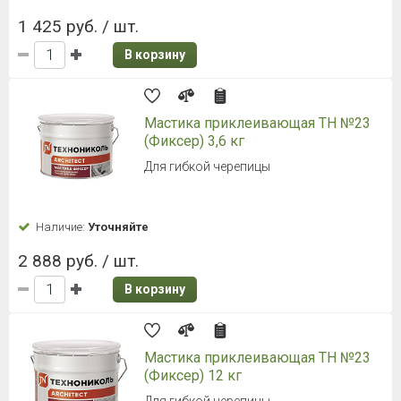
1 425 руб. / шт.
В корзину
Мастика приклеивающая ТН №23
(Фиксер) 3,6 кг
Для гибкой черепицы
Наличие:
Уточняйте
2 888 руб. / шт.
В корзину
Мастика приклеивающая ТН №23
(Фиксер) 12 кг
Для гибкой черепицы