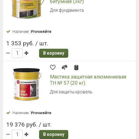
битумная (3кг)
Для фундамента
Наличие:
Уточняйте
1 353 руб. / шт.
В корзину
Мастика защитная алюминиевая
ТН № 57 (20 кг)
Для защиты кровель
Наличие:
Уточняйте
19 376 руб. / шт.
В корзину