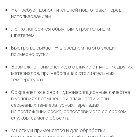
Не требует дополнительной подготовки перед
использованием.
Легко наносится обычным строительным
шпателем.
Быстро высыхает — в среднем на это уходит
примерно сутки.
Возможно применение, в отличие от многих других
материалов, при небольших отрицательных
температурах.
Сохраняет все свои гидроизоляционные качества
в условиях повышенной влажности и при
серьезных температурных перепадах
на протяжении срока, сопоставимого со сроком
службы самого объекта.
Многими применяется и для обработки
металлических поверхностей автомобилей,