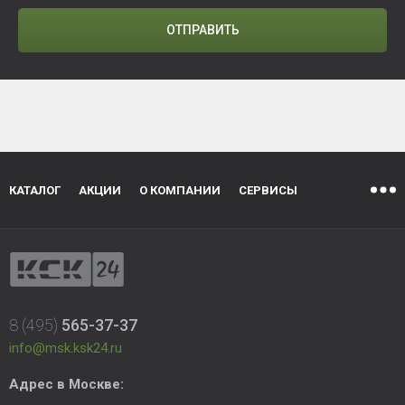
ОТПРАВИТЬ
КАТАЛОГ
АКЦИИ
О КОМПАНИИ
СЕРВИСЫ
8 (495)
565-37-37
info@msk.ksk24.ru
Адрес в Москве: