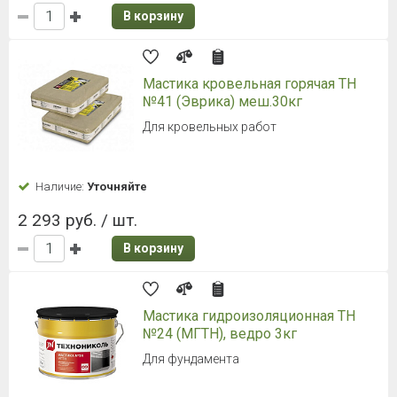
В корзину
Мастика кровельная горячая ТН
№41 (Эврика) меш.30кг
Для кровельных работ
Наличие:
Уточняйте
2 293 руб. / шт.
В корзину
Мастика гидроизоляционная ТН
№24 (МГТН), ведро 3кг
Для фундамента