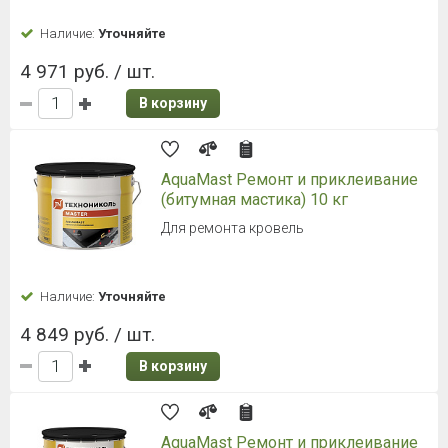
Наличие:
Уточняйте
4 971 руб. / шт.
В корзину
AquaMast Ремонт и приклеивание
(битумная мастика) 10 кг
Для ремонта кровель
Наличие:
Уточняйте
4 849 руб. / шт.
В корзину
AquaMast Ремонт и приклеивание