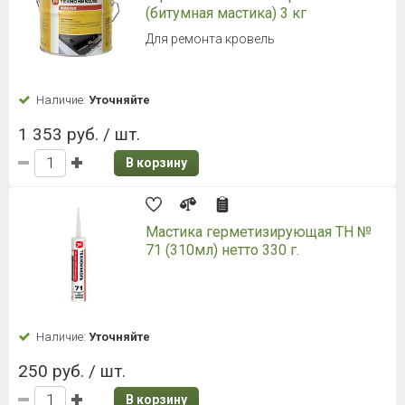
(битумная мастика) 3 кг
Для ремонта кровель
Наличие:
Уточняйте
1 353 руб. / шт.
В корзину
Мастика герметизирующая ТН №
71 (310мл) нетто 330 г.
Наличие:
Уточняйте
250 руб. / шт.
В корзину