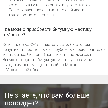
которые чаще всего контактируют с влагой.
То есть, расположенных в нижней части
транспортного средства.
Где можно приобрести битумную мастику
в Москве?
Компания «КСК24» является дистрибьютором
ведущих отечественных и зарубежных производителей
мастик и праймеров. В нашем интернет-магазине
Вы можете купить битумную мастику по самым
выгодным ценам с доставкой по Москве
и Московской области.
Не знаете, что вам больше
подойдет?