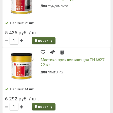
Для фундамента
Наличие:
70 шт.
5 435 руб. / шт.
В корзину
Мастика приклеивающая ТН №27
22 кг
Для плит XPS
Наличие:
44 шт.
6 292 руб. / шт.
В корзину