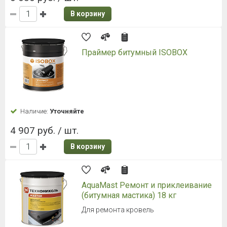
В корзину
Праймер битумный ISOBOX
Наличие:
Уточняйте
4 907 руб. / шт.
В корзину
AquaMast Ремонт и приклеивание
(битумная мастика) 18 кг
Для ремонта кровель