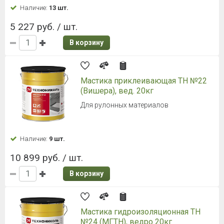
Наличие:
13 шт.
5 227 руб. / шт.
В корзину
Мастика приклеивающая ТН №22
(Вишера), вед. 20кг
Для рулонных материалов
Наличие:
9 шт.
10 899 руб. / шт.
В корзину
Мастика гидроизоляционная ТН
№24 (МГТН), ведро 20кг