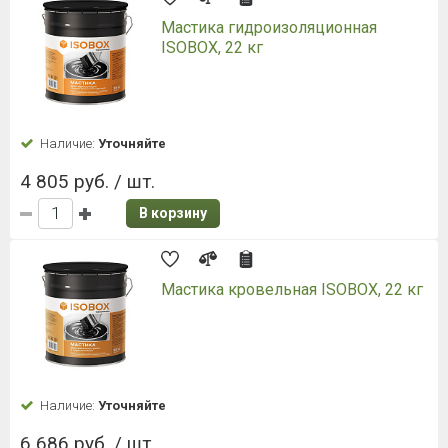
Мастика гидроизоляционная
ISOBOX, 22 кг
Наличие:
Уточняйте
4 805 руб. / шт.
В корзину
Мастика кровельная ISOBOX, 22 кг
Наличие:
Уточняйте
6 686 руб. / шт.