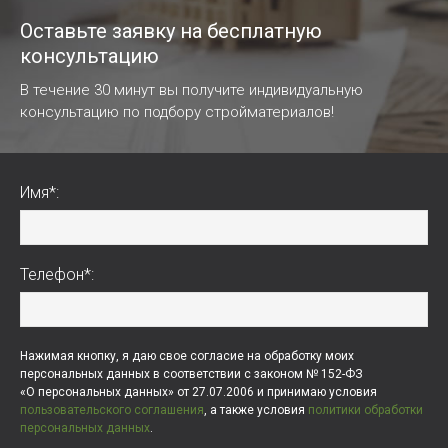
Оставьте заявку на бесплатную
консультацию
В течение 30 минут вы получите индивидуальную
консультацию по подбору стройматериалов!
Имя*:
Телефон*:
Нажимая кнопку, я даю свое согласие на обработку моих
персональных данных в соответствии с законом № 152-ФЗ
«О персональных данных» от 27.07.2006 и принимаю условия
пользовательского соглашения
, а также условия
политики обработки
персональных данных
.