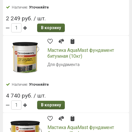
Наличие:
Уточняйте
2 249 руб. / шт.
В корзину
Мастика AquaMast фундамент
битумная (10кг)
Для фундамента
Наличие:
Уточняйте
4 740 руб. / шт.
В корзину
Мастика AquaMast фундамент