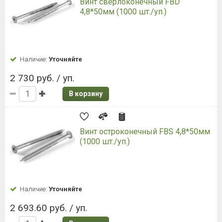
Винт сверлоконечный FBD
4,8*50мм (1000 шт./уп.)
Наличие:
Уточняйте
2 730 руб. / уп.
В корзину
Винт остроконечный FBS 4,8*50мм
(1000 шт./уп.)
Наличие:
Уточняйте
2 693.60 руб. / уп.