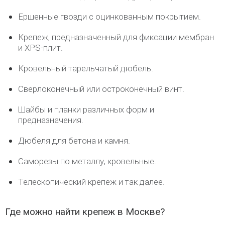
Ершенные гвозди с оцинкованным покрытием.
Крепеж, предназначенный для фиксации мембран
и XPS-плит.
Кровельный тарельчатый дюбель.
Сверлоконечный или остроконечный винт.
Шайбы и планки различных форм и
предназначения.
Дюбеля для бетона и камня.
Саморезы по металлу, кровельные.
Телескопический крепеж и так далее.
Где можно найти крепеж в Москве?