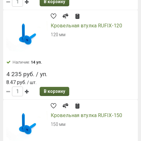
В корзину
Кровельная втулка RUFIX-120
120 мм
Наличие:
14 уп.
4 235 руб. / уп.
8.47 руб.
/ шт.
В корзину
Кровельная втулка RUFIX-150
150 мм