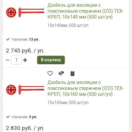
Дюбель для изоляции с
пластиковым стержнем (IZO) ТЕХ-
КРЕП, 10х140 мм (500 шт/уп)
10х140мм, 500 шт/уп
Наличие:
13 уп.
2 745 руб. / уп.
В корзину
Дюбель для изоляции с
пластиковым стержнем (IZO) ТЕХ-
КРЕП, 10х160 мм (500 шт/уп)
10х160мм, 500 шт/уп
Наличие:
3 уп.
2 830 руб. / уп.