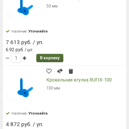
50 мм
Наличие:
Уточняйте
7 613 руб. / уп.
6.92 руб.
/ шт.
В корзину
Кровельная втулка RUFIX-100
100 мм
Наличие:
Уточняйте
4 872 руб. / уп.