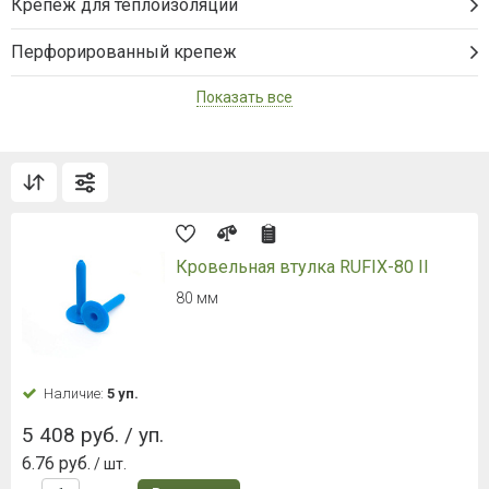
Крепеж для теплоизоляции
Перфорированный крепеж
Показать все
Кровельная втулка RUFIX-80 II
80 мм
Наличие:
5 уп.
5 408 руб. / уп.
6.76 руб.
/ шт.