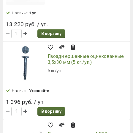
Наличие:
1 уп.
13 220 руб. / уп.
В корзину
Гвозди ершенные оцинкованные
3,5х30 мм (5 кг./уп.)
5 кг/уп.
Наличие:
Уточняйте
1 396 руб. / уп.
В корзину