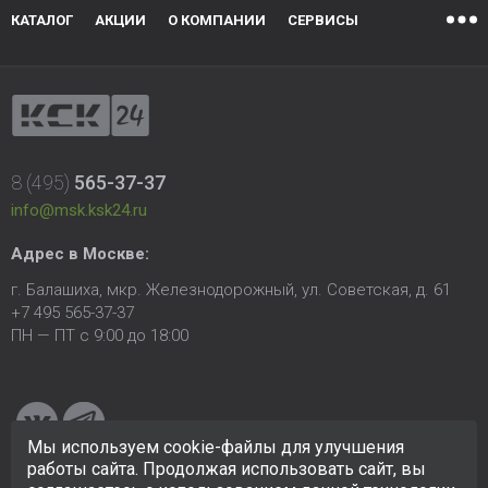
КАТАЛОГ
АКЦИИ
О КОМПАНИИ
СЕРВИСЫ
8 (495)
565-37-37
info@msk.ksk24.ru
Адрес в Москве:
г. Балашиха, мкр. Железнодорожный, ул. Советская, д. 61
+7 495 565-37-37
ПН — ПТ с 9:00 до 18:00
Мы используем cookie-файлы для улучшения
работы сайта. Продолжая использовать сайт, вы