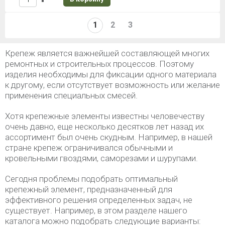
1
2
3
Крепеж является важнейшей составляющей многих
ремонтных и строительных процессов. Поэтому
изделия необходимы для фиксации одного материала
к другому, если отсутствует возможность или желание
применения специальных смесей.
Хотя крепежные элементы известны человечеству
очень давно, еще несколько десятков лет назад их
ассортимент был очень скудным. Например, в нашей
стране крепеж ограничивался обычными и
кровельными гвоздями, саморезами и шурупами.
Сегодня проблемы подобрать оптимальный
крепежный элемент, предназначенный для
эффективного решения определенных задач, не
существует. Например, в этом разделе нашего
каталога можно подобрать следующие варианты: