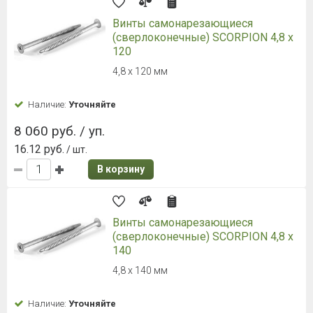
Винты самонарезающиеся
(сверлоконечные) SCORPION 4,8 x
120
4,8 x 120 мм
Наличие:
Уточняйте
8 060 руб. / уп.
16.12 руб.
/ шт.
В корзину
Винты самонарезающиеся
(сверлоконечные) SCORPION 4,8 x
140
4,8 x 140 мм
Наличие:
Уточняйте