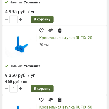
Наличие:
Уточняйте
4 995 руб. / уп.
В корзину
Кровельная втулка RUFIX-20
20 мм
Наличие:
Уточняйте
9 360 руб. / уп.
4.68 руб.
/ шт.
В корзину
Кровельная втулка RUFIX-50