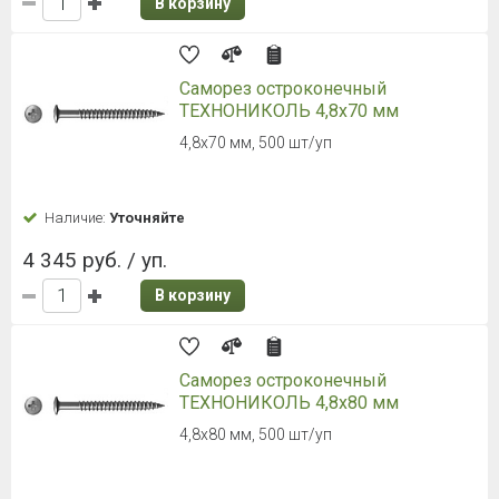
В корзину
Саморез остроконечный
ТЕХНОНИКОЛЬ 4,8х70 мм
4,8х70 мм, 500 шт/уп
Наличие:
Уточняйте
4 345 руб. / уп.
В корзину
Саморез остроконечный
ТЕХНОНИКОЛЬ 4,8х80 мм
4,8х80 мм, 500 шт/уп