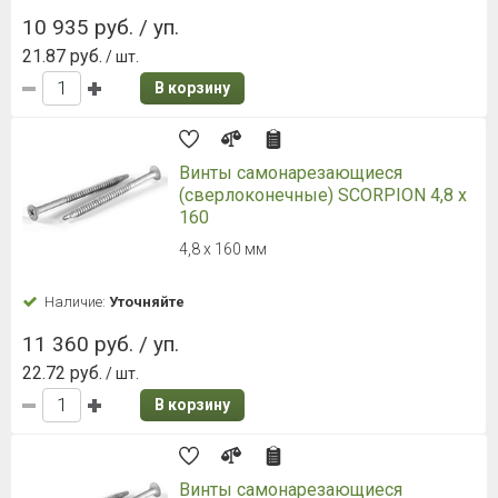
10 935 руб. / уп.
21.87 руб.
/ шт.
В корзину
Винты самонарезающиеся
(сверлоконечные) SCORPION 4,8 x
160
4,8 x 160 мм
Наличие:
Уточняйте
11 360 руб. / уп.
22.72 руб.
/ шт.
В корзину
Винты самонарезающиеся