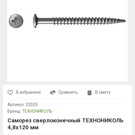
В избранное
Сравнить
В смету
Артикул:
22020
Бренд:
ТЕХНОНИКОЛЬ
Саморез сверлоконечный ТЕХНОНИКОЛЬ
4,8х120 мм