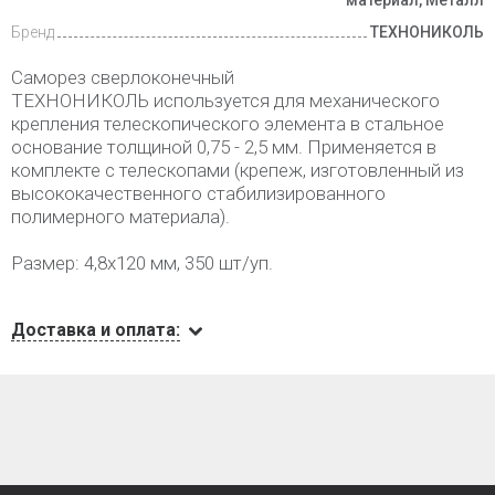
материал, Металл
Бренд
ТЕХНОНИКОЛЬ
Саморез сверлоконечный
ТЕХНОНИКОЛЬ используется для механического
крепления телескопического элемента в стальное
основание толщиной 0,75 - 2,5 мм. Применяется в
комплекте с телескопами (крепеж, изготовленный из
высококачественного стабилизированного
полимерного материала).
Размер: 4,8х120 мм, 350 шт/уп.
Доставка и оплата: