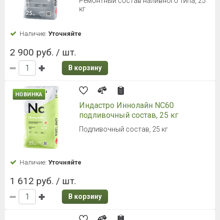
Ремонтный состав наливного типа, 25
кг
Наличие:
Уточняйте
2 900 руб. / шт.
В корзину
НОВИНКА
Индастро Иннолайн NC60
подливочный состав, 25 кг
Подливочный состав, 25 кг
Наличие:
Уточняйте
1 612 руб. / шт.
В корзину