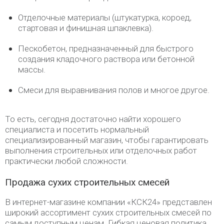
Отделочные материалы (штукатурка, короед,
стартовая и финишная шпаклевка).
Пескобетон, предназначенный для быстрого
создания кладочного раствора или бетонной
массы.
Смеси для выравнивания полов и многое другое.
То есть, сегодня достаточно найти хорошего
специалиста и посетить нормальный
специализированный магазин, чтобы гарантировать
выполнения строительных или отделочных работ
практически любой сложности.
Продажа сухих строительных смесей
В интернет-магазине компании «КСК24» представлен
широкий ассортимент сухих строительных смесей по
самым доступным ценам. Гибкая ценовая политика