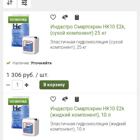
НОВИНКА
Индастро Смартскрин HK10 E2k,
(сухой компонент) 25 кг
Эластичная гидроизоляция (сухой
компонент), 25 кг
Наличие:
Уточняйте
1 306 руб. / шт.
В корзину
НОВИНКА
Индастро Смартскрин HK10 E2k
(жидкий компонент), 10 л
Эластичная гидроизоляция (жидкий
компонент), 10 л