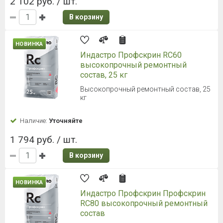
2 102 руб. / шт.
В корзину
НОВИНКА
Индастро Профскрин RC60
высокопрочный ремонтный
состав, 25 кг
Высокопрочный ремонтный состав, 25
кг
Наличие:
Уточняйте
1 794 руб. / шт.
В корзину
НОВИНКА
Индастро Профскрин Профскрин
RC80 высокопрочный ремонтный
состав