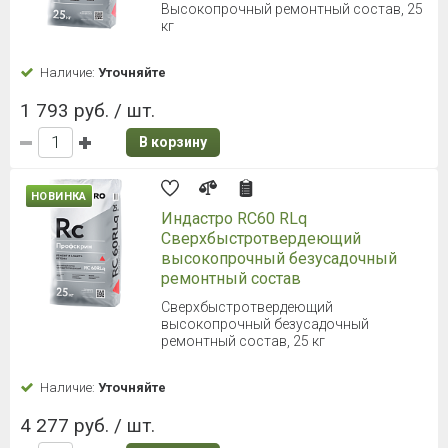
Высокопрочный ремонтный состав, 25
кг
Наличие:
Уточняйте
1 793 руб. / шт.
В корзину
НОВИНКА
Индастро RC60 RLq
Сверхбыстротвердеющий
высокопрочный безусадочный
ремонтный состав
Сверхбыстротвердеющий
высокопрочный безусадочный
ремонтный состав, 25 кг
Наличие:
Уточняйте
4 277 руб. / шт.