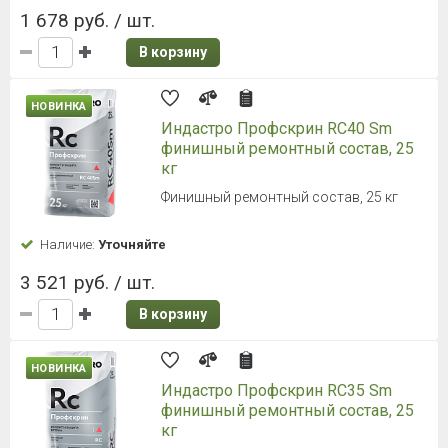
1 678 руб. / шт.
В корзину
НОВИНКА
Индастро Профскрин RC40 Sm
финишный ремонтный состав, 25
кг
Финишный ремонтный состав, 25 кг
Наличие:
Уточняйте
3 521 руб. / шт.
В корзину
НОВИНКА
Индастро Профскрин RC35 Sm
финишный ремонтный состав, 25
кг