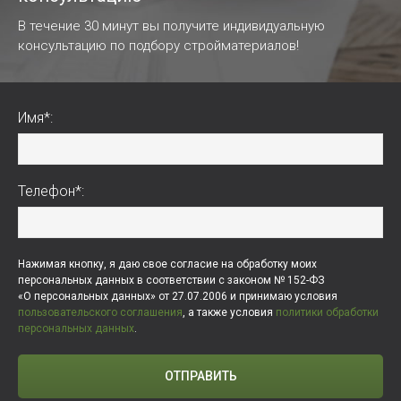
В течение 30 минут вы получите индивидуальную
консультацию по подбору стройматериалов!
Имя*:
Телефон*:
Нажимая кнопку, я даю свое согласие на обработку моих
персональных данных в соответствии с законом № 152-ФЗ
«О персональных данных» от 27.07.2006 и принимаю условия
пользовательского соглашения
, а также условия
политики обработки
персональных данных
.
ОТПРАВИТЬ