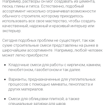
Например, растворы он мог создавать из цемента,
песка, глины и гипса. Естественно, подобный
ассортимент несколько ограничивал возможности
обычного строителя, которому приходилось
использовать все свое мастерство, чтобы создать
качественный, надежный и красивый интерьер или
экстерьер.
Сегодня подобных проблем не существует, так как
сухие строительные смеси представлены на рынке в
широчайшем ассортименте. Например, любой человек
может легко приобрести:
Кладочные смеси для работы с кирпичом, камнем,
пенобетоном, газобетоном и так далее.
Варианты, предназначенные для утеплительных
процессов с помощью минваты, пенопласта и
других материалов.
Смеси для облицовки плиткой, а также
специальные затирки для швов.