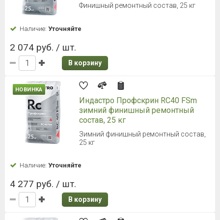
Финишный ремонтный состав, 25 кг
Наличие:
Уточняйте
2 074 руб. / шт.
В корзину
НОВИНКА
Индастро Профскрин RC40 FSm
зимний финишный ремонтный
состав, 25 кг
Зимний финишный ремонтный состав,
25 кг
Наличие:
Уточняйте
4 277 руб. / шт.
В корзину