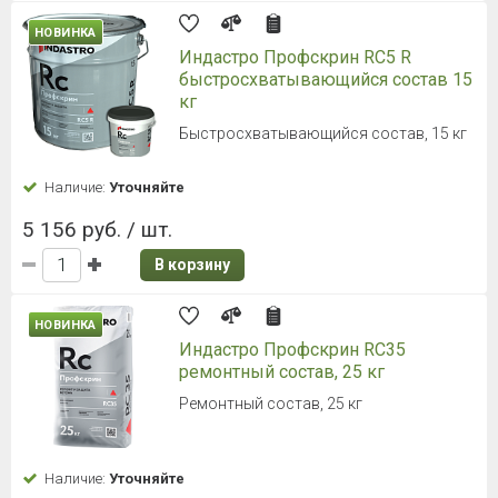
НОВИНКА
Индастро Профскрин RC5 R
быстросхватывающийся состав 15
кг
Быстросхватывающийся состав, 15 кг
Наличие:
Уточняйте
5 156 руб. / шт.
В корзину
НОВИНКА
Индастро Профскрин RC35
ремонтный состав, 25 кг
Ремонтный состав, 25 кг
Наличие:
Уточняйте