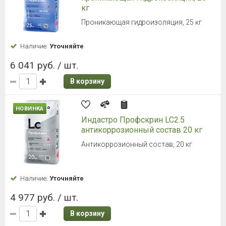
кг
Проникающая гидроизоляция, 25 кг
Наличие:
Уточняйте
6 041 руб. / шт.
В корзину
НОВИНКА
Индастро Профскрин LC2.5
антикоррозионный состав 20 кг
Антикоррозионный состав, 20 кг
Наличие:
Уточняйте
4 977 руб. / шт.
В корзину