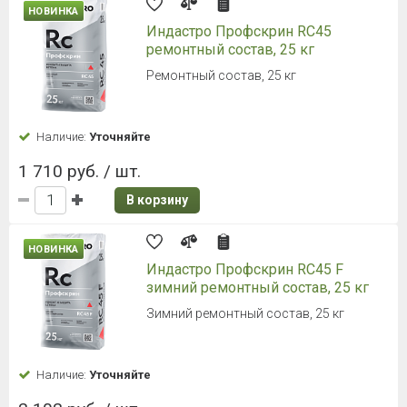
НОВИНКА
Индастро Профскрин RC45
ремонтный состав, 25 кг
Ремонтный состав, 25 кг
Наличие:
Уточняйте
1 710 руб. / шт.
В корзину
НОВИНКА
Индастро Профскрин RC45 F
зимний ремонтный состав, 25 кг
Зимний ремонтный состав, 25 кг
Наличие:
Уточняйте