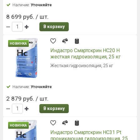
Наличие:
Уточняйте
8 699 руб. / шт.
В корзину
НОВИНКА
Индастро Смартскрин HC20 H
жесткая гидроизоляция, 25 кг
Жесткая гидроизоляция, 25 кг
Наличие:
Уточняйте
2 879 руб. / шт.
В корзину
НОВИНКА
Индастро Смартскрин HC31 Pt
проникающая гидроизоляция, 25