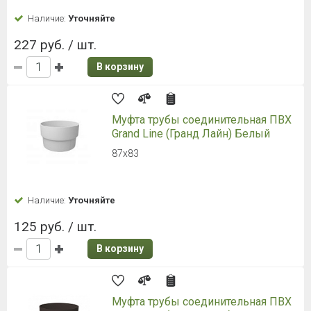
Наличие:
Уточняйте
227 руб. / шт.
В корзину
Муфта трубы соединительная ПВХ
Grand Line (Гранд Лайн) Белый
87х83
Наличие:
Уточняйте
125 руб. / шт.
В корзину
Муфта трубы соединительная ПВХ