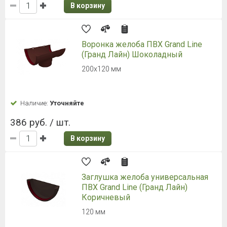
В корзину
Воронка желоба ПВХ Grand Line
(Гранд Лайн) Шоколадный
200х120 мм
Наличие:
Уточняйте
386 руб. / шт.
В корзину
Заглушка желоба универсальная
ПВХ Grand Line (Гранд Лайн)
Коричневый
120 мм