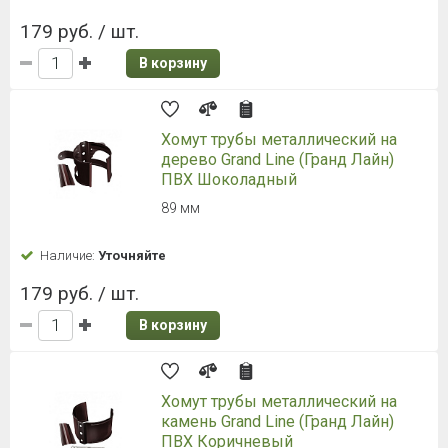
179 руб. / шт.
В корзину
Хомут трубы металлический на
дерево Grand Line (Гранд Лайн)
ПВХ Шоколадный
89 мм
Наличие:
Уточняйте
179 руб. / шт.
В корзину
Хомут трубы металлический на
камень Grand Line (Гранд Лайн)
ПВХ Коричневый