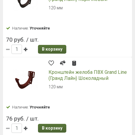
120 мм
Наличие:
Уточняйте
70 руб. / шт.
В корзину
Кронштейн желоба ПВХ Grand Line
(Гранд Лайн) Шоколадный
120 мм
Наличие:
Уточняйте
76 руб. / шт.
В корзину