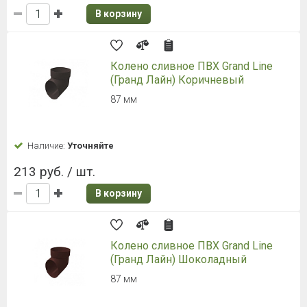
В корзину
Колено сливное ПВХ Grand Line
(Гранд Лайн) Коричневый
87 мм
Наличие:
Уточняйте
213 руб. / шт.
В корзину
Колено сливное ПВХ Grand Line
(Гранд Лайн) Шоколадный
87 мм