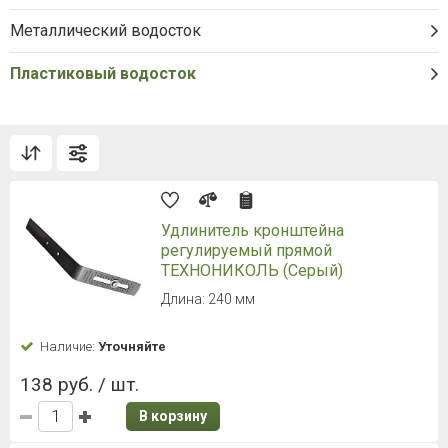
Металлический водосток
Пластиковый водосток
Удлинитель кронштейна
регулируемый прямой
ТЕХНОНИКОЛЬ (Серый)
Длина: 240 мм
Наличие:
Уточняйте
138 руб. / шт.
В корзину