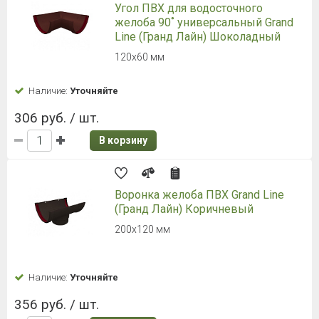
Угол ПВХ для водосточного
желоба 90˚ универсальный Grand
Line (Гранд Лайн) Шоколадный
120х60 мм
Наличие:
Уточняйте
306 руб. / шт.
В корзину
Воронка желоба ПВХ Grand Line
(Гранд Лайн) Коричневый
200х120 мм
Наличие:
Уточняйте
356 руб. / шт.