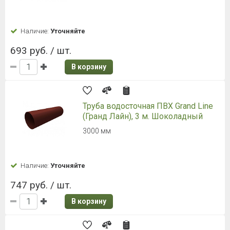
Наличие:
Уточняйте
693 руб. / шт.
В корзину
Труба водосточная ПВХ Grand Line
(Гранд Лайн), 3 м. Шоколадный
3000 мм
Наличие:
Уточняйте
747 руб. / шт.
В корзину