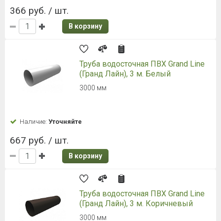
366 руб. / шт.
В корзину
Труба водосточная ПВХ Grand Line
(Гранд Лайн), 3 м. Белый
3000 мм
Наличие:
Уточняйте
667 руб. / шт.
В корзину
Труба водосточная ПВХ Grand Line
(Гранд Лайн), 3 м. Коричневый
3000 мм