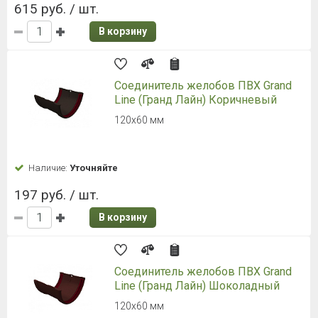
615 руб. / шт.
В корзину
Соединитель желобов ПВХ Grand
Line (Гранд Лайн) Коричневый
120х60 мм
Наличие:
Уточняйте
197 руб. / шт.
В корзину
Соединитель желобов ПВХ Grand
Line (Гранд Лайн) Шоколадный
120х60 мм