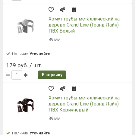
Хомут трубы металлический на
дерево Grand Line (Гранд Лайн)
ПВХ Белый
89 мм
Наличие:
Уточняйте
179 руб. / шт.
В корзину
Хомут трубы металлический на
дерево Grand Line (Гранд Лайн)
ПВХ Коричневый
89 мм
Наличие:
Уточняйте