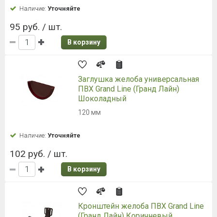
Наличие:
Уточняйте
95 руб. / шт.
В корзину
Заглушка желоба универсальная
ПВХ Grand Line (Гранд Лайн)
Шоколадный
120 мм
Наличие:
Уточняйте
102 руб. / шт.
В корзину
Кронштейн желоба ПВХ Grand Line
(Гранд Лайн) Коричневый