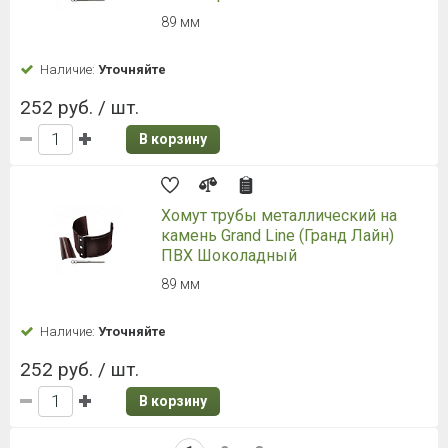
89 мм
Наличие:
Уточняйте
252 руб. / шт.
В корзину
Хомут трубы металлический на
камень Grand Line (Гранд Лайн)
ПВХ Шоколадный
89 мм
Наличие:
Уточняйте
252 руб. / шт.
В корзину