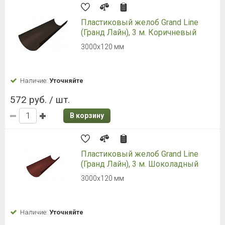
Пластиковый желоб Grand Line
(Гранд Лайн), 3 м. Коричневый
3000х120 мм
Наличие:
Уточняйте
572 руб. / шт.
В корзину
Пластиковый желоб Grand Line
(Гранд Лайн), 3 м. Шоколадный
3000х120 мм
Наличие:
Уточняйте