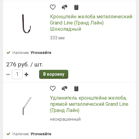
Кронштейн желоба металлический
Grand Line (Гранд Лайн)
Шоколадный
333 мм
Наличие:
Уточняйте
276 руб. / шт.
В корзину
Удлинитель кронштейна желоба,
прямой металлический Grand Line
(Гранд Лайн)
неокрашенный
Наличие:
Уточняйте