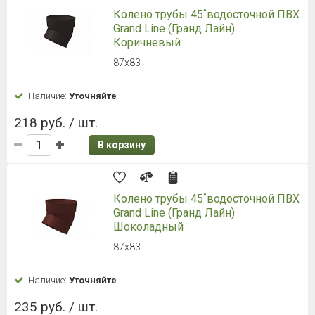
Колено трубы 45˚водосточной ПВХ
Grand Line (Гранд Лайн)
Коричневый
87х83
Наличие:
Уточняйте
218 руб. / шт.
В корзину
Колено трубы 45˚водосточной ПВХ
Grand Line (Гранд Лайн)
Шоколадный
87х83
Наличие:
Уточняйте
235 руб. / шт.