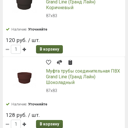
Grand Line (Гранд Лайн)
Коричневый
87х83
Наличие:
Уточняйте
120 руб. / шт.
В корзину
Муфта трубы соединительная ПВХ
Grand Line (Гранд Лайн)
Шоколадный
87х83
Наличие:
Уточняйте
128 руб. / шт.
В корзину