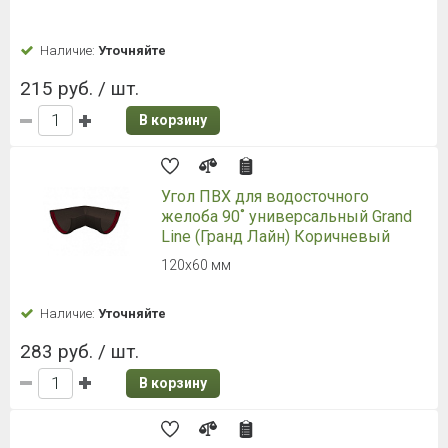
Наличие:
Уточняйте
215 руб. / шт.
В корзину
Угол ПВХ для водосточного
желоба 90˚ универсальный Grand
Line (Гранд Лайн) Коричневый
120х60 мм
Наличие:
Уточняйте
283 руб. / шт.
В корзину