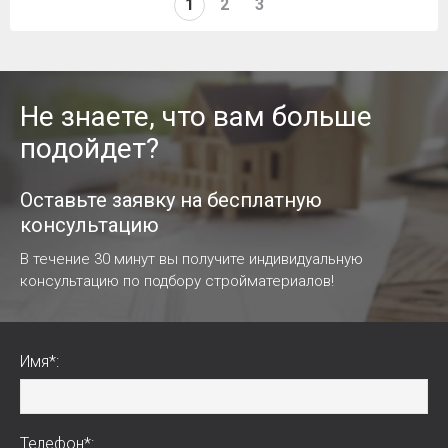
1
2
3
Не знаете, что вам больше
подойдет?
Оставьте заявку на бесплатную
консультацию
В течение 30 минут вы получите индивидуальную
консультацию по подбору стройматериалов!
Имя*:
Телефон*: