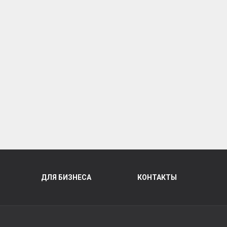
ДЛЯ БИЗНЕСА
КОНТАКТЫ