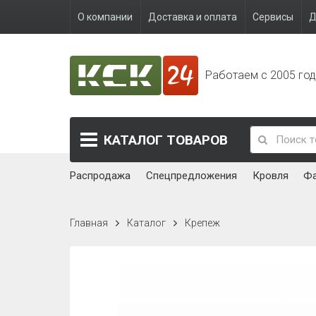
О компании
Доставка и оплата
Сервисы
Д
Работаем с 2005 го
КАТАЛОГ
ТОВАРОВ
Распродажа
Спецпредложения
Кровля
Ф
Главная
Каталог
Крепеж