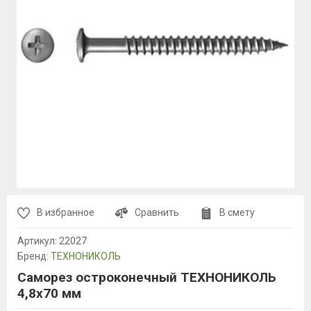
В избранное
Сравнить
В смету
Артикул:
22027
Бренд:
ТЕХНОНИКОЛЬ
Саморез остроконечный ТЕХНОНИКОЛЬ
4,8х70 мм