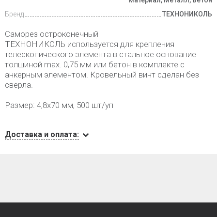
материал, Металл, Бетон
Бренд
ТЕХНОНИКОЛЬ
Саморез остроконечный
ТЕХНОНИКОЛЬ используется для крепления
телескопического элемента в стальное основание
толщиной max. 0,75 мм или бетон в комплекте с
анкерным элементом. Кровельный винт сделан без
сверла.
Размер: 4,8х70 мм, 500 шт/уп
Доставка и оплата: