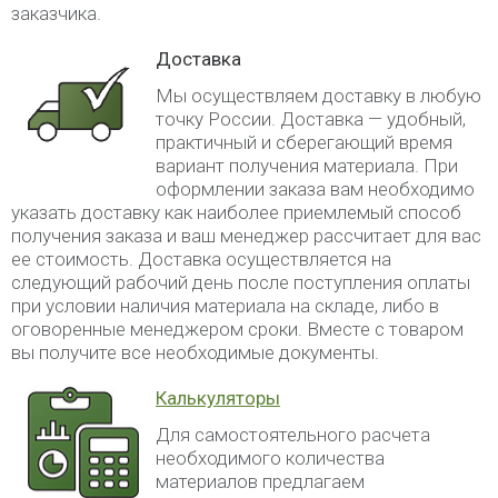
заказчика.
Доставка
Мы осуществляем доставку в любую
точку России. Доставка — удобный,
практичный и сберегающий время
вариант получения материала. При
оформлении заказа вам необходимо
указать доставку как наиболее приемлемый способ
получения заказа и ваш менеджер рассчитает для вас
ее стоимость. Доставка осуществляется на
следующий рабочий день после поступления оплаты
при условии наличия материала на складе, либо в
оговоренные менеджером сроки. Вместе с товаром
вы получите все необходимые документы.
Калькуляторы
Для самостоятельного расчета
необходимого количества
материалов предлагаем