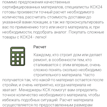
помимо предложения качественных
сертифицированных материалов, специалисты КСК24
готовы произвести точный расчет необходимого
количества, рассчитать стоимость доставки до
указанной вами локации, а так же проконсультировать
вас по применению того или иного материала, и, при
необходимости, подобрать аналог. Покупать сложные
товары с КСК24 - легко!
Расчет
Каждому, кто строит дом или делает
ремонт, в особенности тем, кто
сталкивается с этим впервые, очень
сложно понять сколько необходимо
строительного материала. Часто
получается так, что какой-то материал остается после
стройки, и очень неприятно, когда материала не
хватает. Менеджеры КСК помогут вам определить
точное количество необходимого материала, чтобы
избежать подобных ситуаций. Расчет материала
осуществляется по предоставленным размерам