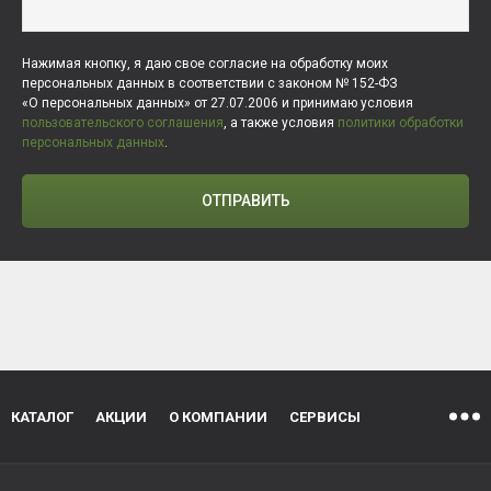
Нажимая кнопку, я даю свое согласие на обработку моих
персональных данных в соответствии с законом № 152-ФЗ
«О персональных данных» от 27.07.2006 и принимаю условия
пользовательского соглашения
, а также условия
политики обработки
персональных данных
.
ОТПРАВИТЬ
КАТАЛОГ
АКЦИИ
О КОМПАНИИ
СЕРВИСЫ