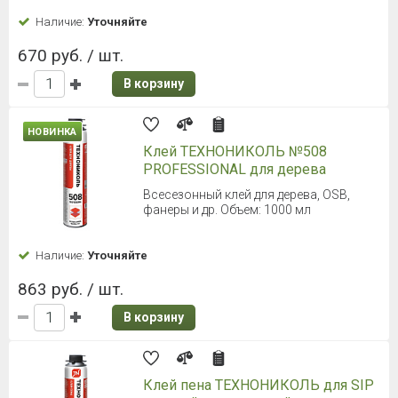
Наличие:
Уточняйте
670 руб. / шт.
В корзину
НОВИНКА
Клей ТЕХНОНИКОЛЬ №508
PROFESSIONAL для дерева
Всесезонный клей для дерева, OSB,
фанеры и др. Объем: 1000 мл
Наличие:
Уточняйте
863 руб. / шт.
В корзину
Клей пена ТЕХНОНИКОЛЬ для SIP