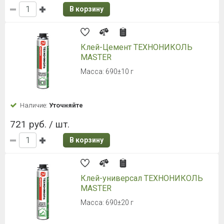
В корзину
Клей-Цемент ТЕХНОНИКОЛЬ
MASTER
Масса: 690±10 г
Наличие:
Уточняйте
721 руб. / шт.
В корзину
Клей-универсал ТЕХНОНИКОЛЬ
MASTER
Масса: 690±20 г