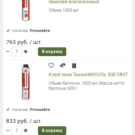
панелей всесезонный
Объем 1000 мл.
Наличие:
Уточняйте
763 руб. / шт.
В корзину
Клей пена ТехноНИКОЛЬ 500 FAST
Объем баллона: 1000 мл, Масса нетто
баллона: 600 г.
Наличие:
Уточняйте
833 руб. / шт.
В корзину