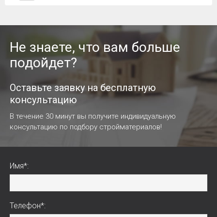
Не знаете, что вам больше
подойдет?
Оставьте заявку на бесплатную
консультацию
В течение 30 минут вы получите индивидуальную
консультацию по подбору стройматериалов!
Имя*:
Телефон*: