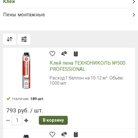
Клеи
Пены монтажные
Клей пена ТЕХНОНИКОЛЬ №500
PROFESSIONAL
Расход 1 баллон на 10-12 м². Объем:
1000 мл.
Наличие:
189 шт.
793 руб. / шт.
В корзину