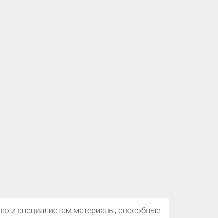
елю и специалистам материалы, способные