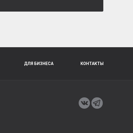
ДЛЯ БИЗНЕСА
КОНТАКТЫ