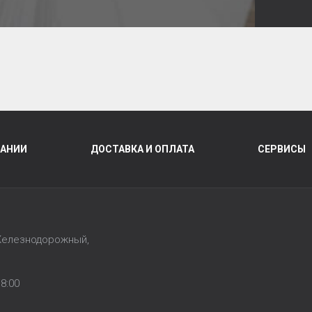
ПАНИИ
ДОСТАВКА И ОПЛАТА
СЕРВИСЫ
 Железнодорожный,
1
8:00