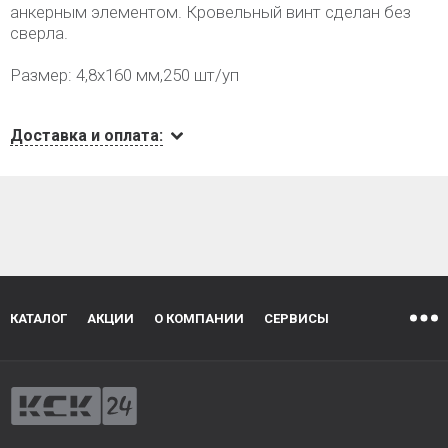
анкерным элементом. Кровельный винт сделан без
сверла.
Размер: 4,8х160 мм,250 шт/уп
Доставка и оплата:
КАТАЛОГ
АКЦИИ
О КОМПАНИИ
СЕРВИСЫ