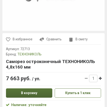
В избранное
Сравнить
В смету
Артикул:
72713
Бренд:
ТЕХНОНИКОЛЬ
Саморез остроконечный ТЕХНОНИКОЛЬ
4,8х160 мм
7 663 руб.
/ уп.
В корзину
Купить в 1 клик
Наличие: уточняйте