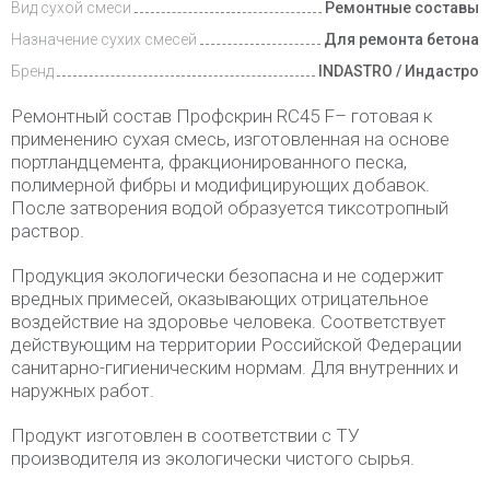
Вид сухой смеси
Ремонтные составы
Назначение сухих смесей
Для ремонта бетона
Бренд
INDASTRO / Индастро
Ремонтный состав Профскрин RC45 F– готовая к
применению сухая смесь, изготовленная на основе
портландцемента, фракционированного песка,
полимерной фибры и модифицирующих добавок.
После затворения водой образуется тиксотропный
раствор.
Продукция экологически безопасна и не содержит
вредных примесей, оказывающих отрицательное
воздействие на здоровье человека. Соответствует
действующим на территории Российской Федерации
санитарно-гигиеническим нормам. Для внутренних и
наружных работ.
Продукт изготовлен в соответствии с ТУ
производителя из экологически чистого сырья.