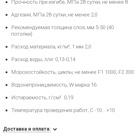
Прочность при изгибе, МПа 28 сутки, не менее 8
Адгезия, МПа 28 сутки, не менее 2,0
Рекомендуемая толщина слоя, мм 5-50 (40
потолки)
Расход материала, кг/м², 1 мм 2,0
Расход воды, л/кг 0,13-0,14
Морозостойкость, циклы, не менее F1 1000, F2 300
Водонепроницаемость, W марка 16
Истираемость, г/см² 0,19
Температура проведения работ, С -10….+10
Доставка и оплата: