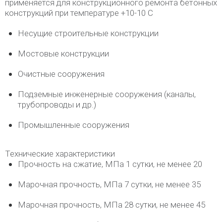
применяется для конструкционного ремонта бетонных
конструкций при температуре +10-10 С
Несущие строительные конструкции
Мостовые конструкции
Очистные сооружения
Подземные инженерные сооружения (каналы,
трубопроводы и др.)
Промышленные сооружения
Технические характеристики
Прочность на сжатие, МПа 1 сутки, не менее 20
Марочная прочность, МПа 7 сутки, не менее 35
Марочная прочность, МПа 28 сутки, не менее 45