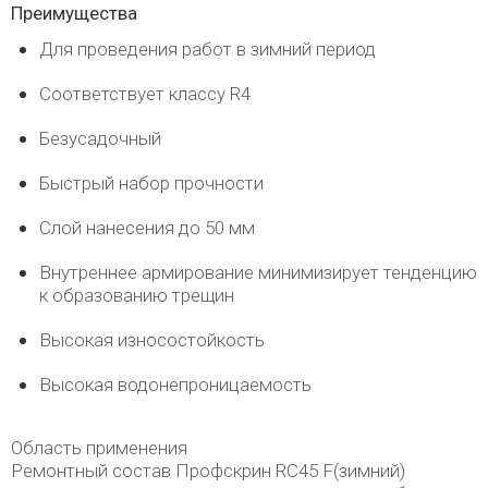
Преимущества
Для проведения работ в зимний период
Соответствует классу R4
Безусадочный
Быстрый набор прочности
Слой нанесения до 50 мм
Внутреннее армирование минимизирует тенденцию
к образованию трещин
Высокая износостойкость
Высокая водонепроницаемость
Область применения
Ремонтный состав Профскрин RC45 F(зимний)