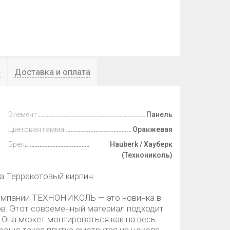
ы
Доставка и оплата
Элемент
Панель
Цветовая гамма
Оранжевая
Бренд
Hauberk / Хауберк
(Технониколь)
 Терракотовый кирпич
компании ТЕХНОНИКОЛЬ — это новинка в
в. Этот современный материал подходит
 Она может монтироваться как на весь