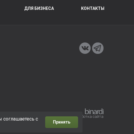
ДЛЯ БИЗНЕСА
КОНТАКТЫ
Разработка сайта
ы соглашаетесь с
Принять