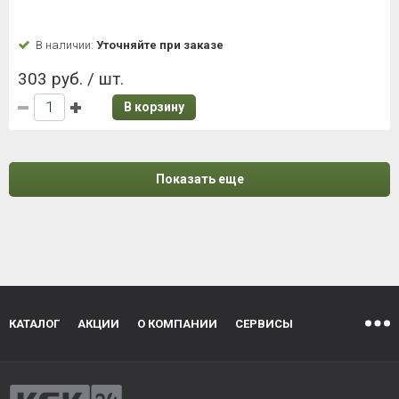
В наличии:
Уточняйте при заказе
303 руб. / шт.
В корзину
Показать еще
КАТАЛОГ
АКЦИИ
О КОМПАНИИ
СЕРВИСЫ