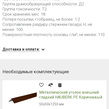
Группа дымообразующей способности: Д2
Группа токсичности: Т2
Срок хранения, мес: 18
Потеря посыпки, г/образец, не более: 1.2
Сопротивление раздиру стержнем гвоздя, Н, не
менее: 100
Поверхностная плотность основы, г/м², не менее: 110
Доставка и оплата:
Необходимые комплектующие
Металлический уголок внешний
гладкий HAUBERK PE Коричневый
50х50х1250 мм.