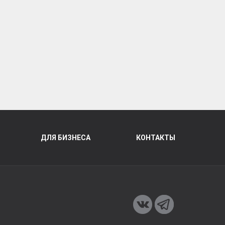
ДЛЯ БИЗНЕСА
КОНТАКТЫ