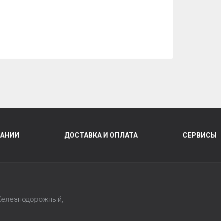
ПАНИИ
ДОСТАВКА И ОПЛАТА
СЕРВИСЫ
 Железнодорожный,
1