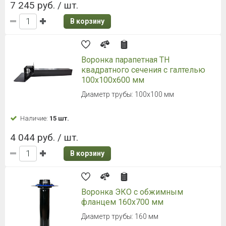
7 245 руб. / шт.
В корзину
Воронка парапетная ТН
квадратного сечения с галтелью
100х100х600 мм
Диаметр трубы: 100х100 мм
Наличие:
15 шт.
4 044 руб. / шт.
В корзину
Воронка ЭКО с обжимным
фланцем 160х700 мм
Диаметр трубы: 160 мм