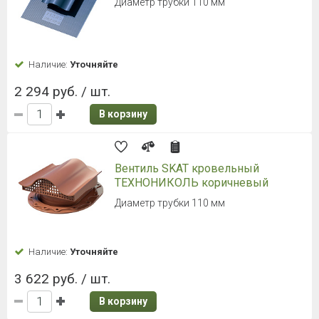
Диаметр трубки 110 мм
Наличие:
Уточняйте
2 294 руб. / шт.
В корзину
Вентиль SKAT кровельный
ТЕХНОНИКОЛЬ коричневый
Диаметр трубки 110 мм
Наличие:
Уточняйте
3 622 руб. / шт.
В корзину