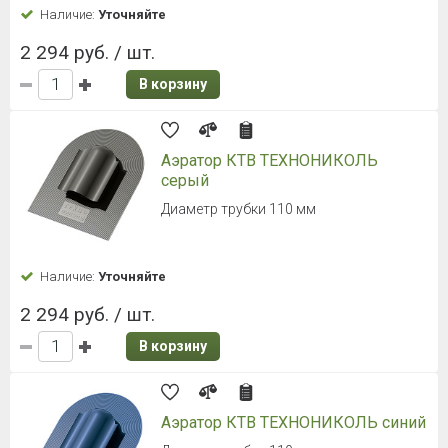
Наличие:
Уточняйте
2 294 руб. / шт.
В корзину
Аэратор КТВ ТЕХНОНИКОЛЬ
серый
Диаметр трубки 110 мм
Наличие:
Уточняйте
2 294 руб. / шт.
В корзину
Аэратор КТВ ТЕХНОНИКОЛЬ синий