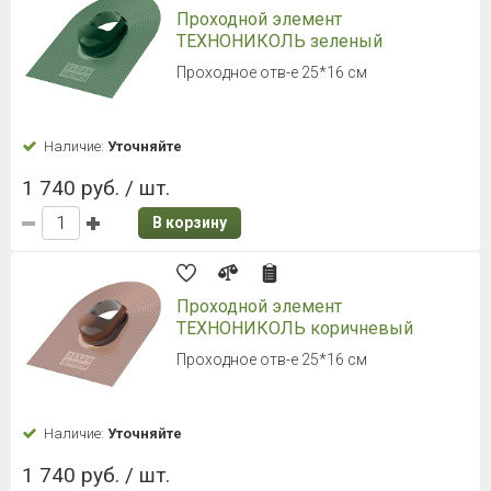
Проходной элемент
ТЕХНОНИКОЛЬ зеленый
Проходное отв-е 25*16 см
Наличие:
Уточняйте
1 740 руб. / шт.
В корзину
Проходной элемент
ТЕХНОНИКОЛЬ коричневый
Проходное отв-е 25*16 см
Наличие:
Уточняйте
1 740 руб. / шт.