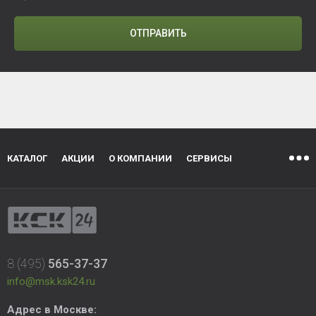
ОТПРАВИТЬ
КАТАЛОГ
АКЦИИ
О КОМПАНИИ
СЕРВИСЫ
8 (495)
565-37-37
info@msk.ksk24.ru
Адрес в Москве: