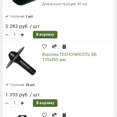
Длина конструкции: 40 см
Наличие:
1 шт.
3 283 руб. / шт.
В корзину
Воронка ТЕХНОНИКОЛЬ ВБ
110x450 мм
Наличие:
23 шт.
1 393 руб. / шт.
В корзину