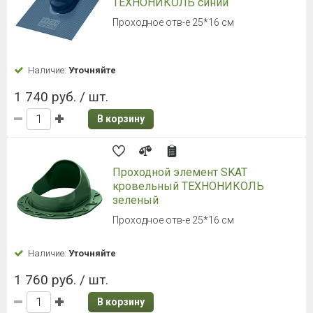
ТЕХНОНИКОЛЬ синий
Проходное отв-е 25*16 см
Наличие:
Уточняйте
1 740 руб. / шт.
В корзину
Проходной элемент SKAT
кровельный ТЕХНОНИКОЛЬ
зеленый
Проходное отв-е 25*16 см
Наличие:
Уточняйте
1 760 руб. / шт.
В корзину