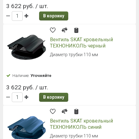
3 622 руб. / шт.
В корзину
Вентиль SKAT кровельный
ТЕХНОНИКОЛЬ черный
Диаметр трубки 110 мм
Наличие:
Уточняйте
3 622 руб. / шт.
В корзину
Вентиль SKAT кровельный
ТЕХНОНИКОЛЬ синий
Диаметр трубки 110 мм