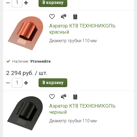
В корзину
Аэратор КТВ ТЕХНОНИКОЛЬ
красный
Диаметр трубки 110 мм
Наличие:
Уточняйте
2 294 руб. / шт.
В корзину
Аэратор КТВ ТЕХНОНИКОЛЬ
черный
Диаметр трубки 110 мм