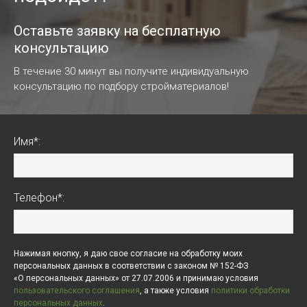
Оставьте заявку на бесплатную
консультацию
В течение 30 минут вы получите индивидуальную
консультацию по подбору стройматериалов!
Имя*:
Телефон*:
Нажимая кнопку, я даю свое согласие на обработку моих
персональных данных в соответствии с законом № 152-ФЗ
«О персональных данных» от 27.07.2006 и принимаю условия
пользовательского соглашения
, а также условия
политики обработки
персональных данных
.