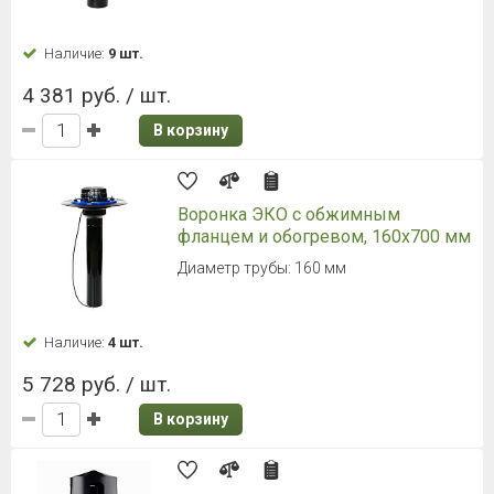
Наличие:
9 шт.
4 381 руб. / шт.
В корзину
Воронка ЭКО с обжимным
фланцем и обогревом, 160х700 мм
Диаметр трубы: 160 мм
Наличие:
4 шт.
5 728 руб. / шт.
В корзину