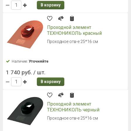
В корзину
Проходной элемент
ТЕХНОНИКОЛЬ красный
Проходное отв-е 25*16 см
Наличие:
Уточняйте
1 740 руб. / шт.
В корзину
Проходной элемент
ТЕХНОНИКОЛЬ черный
Проходное отв-е 25*16 см