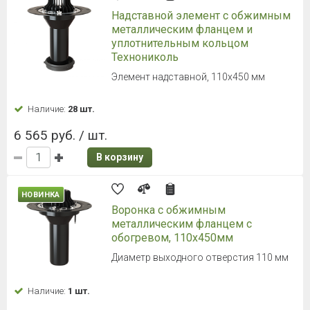
Надставной элемент с обжимным
металлическим фланцем и
уплотнительным кольцом
Технониколь
Элемент надставной, 110х450 мм
Наличие:
28 шт.
6 565 руб. / шт.
В корзину
НОВИНКА
Воронка с обжимным
металлическим фланцем с
обогревом, 110х450мм
Диаметр выходного отверстия 110 мм
Наличие:
1 шт.