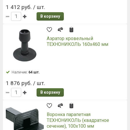
1 412 руб. / шт.
В корзину
Аэратор кровельный
ТЕХНОНИКОЛЬ 160x460 мм
Наличие:
64 шт.
1 876 руб. / шт.
В корзину
Воронка парапетная
ТЕХНОНИКОЛЬ (квадратное
сечение), 100x100 мм