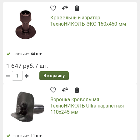
Кровельный аэратор
ТехноНИКОЛЬ ЭКО 160х450 мм
Наличие:
64 шт.
1 647 руб. / шт.
В корзину
Воронка кровельная
ТехноНИКОЛЬ Ultra парапетная
110х245 мм
Наличие:
11 шт.