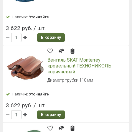
Наличие:
Уточняйте
3 622 руб. / шт.
В корзину
Вентиль SKAT Monterrey
кровельный ТЕХНОНИКОЛЬ
коричневый
Диаметр трубки 110 мм
Наличие:
Уточняйте
3 622 руб. / шт.
В корзину