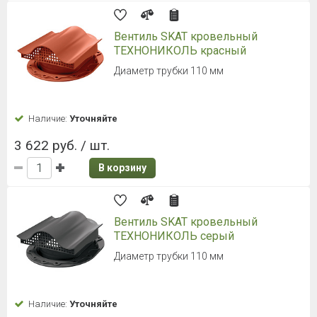
Вентиль SKAT кровельный
ТЕХНОНИКОЛЬ красный
Диаметр трубки 110 мм
Наличие:
Уточняйте
3 622 руб. / шт.
В корзину
Вентиль SKAT кровельный
ТЕХНОНИКОЛЬ серый
Диаметр трубки 110 мм
Наличие:
Уточняйте