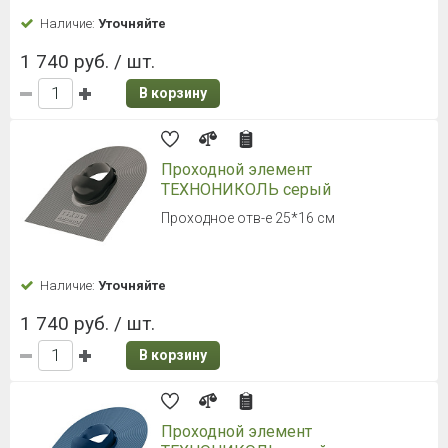
Наличие:
Уточняйте
1 740 руб. / шт.
В корзину
Проходной элемент
ТЕХНОНИКОЛЬ серый
Проходное отв-е 25*16 см
Наличие:
Уточняйте
1 740 руб. / шт.
В корзину
Проходной элемент