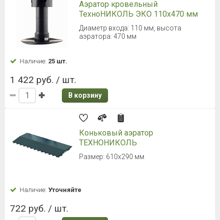
Аэратор кровельный
ТехноНИКОЛЬ ЭКО 110х470 мм
Диаметр входа: 110 мм, высота
аэратора: 470 мм
Наличие:
25 шт.
1 422 руб. / шт.
В корзину
Коньковый аэратор
ТЕХНОНИКОЛЬ
Размер: 610х290 мм
Наличие:
Уточняйте
722 руб. / шт.