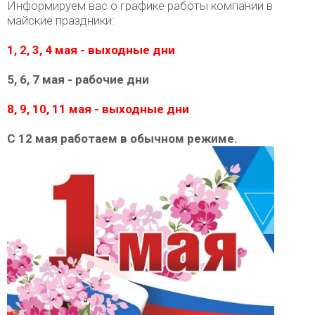
Информируем вас о графике работы компании в
майские праздники:
1, 2, 3, 4 мая - выходные дни
5, 6, 7 мая - рабочие дни
8, 9, 10, 11 мая - выходные дни
С 12 мая работаем в обычном режиме.