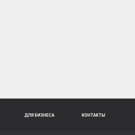
ДЛЯ БИЗНЕСА
КОНТАКТЫ