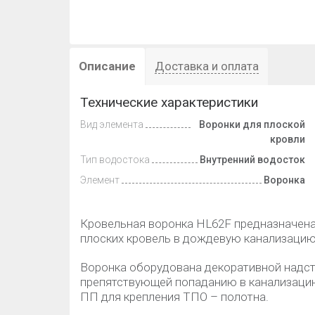
Описание
Доставка и оплата
Технические характеристики
Вид элемента
Воронки для плоской
кровли
Тип водостока
Внутренний водосток
Элемент
Воронка
Кровельная воронка HL62F предназначена
плоских кровель в дождевую канализацию
Воронка оборудована декоративной надст
препятствующей попаданию в канализацию
ПП для крепления ТПО – полотна.