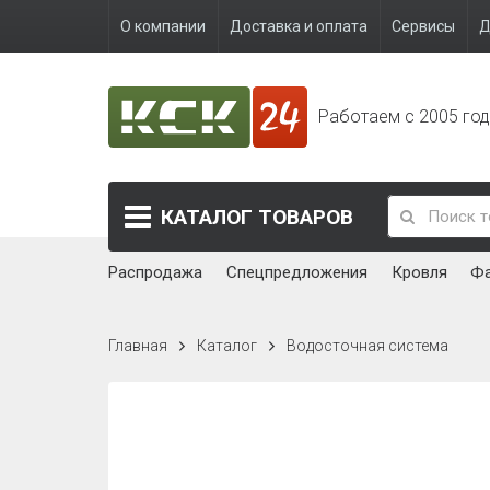
О компании
Доставка и оплата
Сервисы
Д
Работаем с 2005 го
КАТАЛОГ
ТОВАРОВ
Распродажа
Спецпредложения
Кровля
Ф
Главная
Каталог
Водосточная система