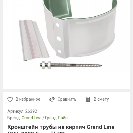
В избранное
Сравнить
В смету
Артикул:
26392
Бренд:
Grand Line / Гранд Лайн
Кронштейн трубы на кирпич Grand Line