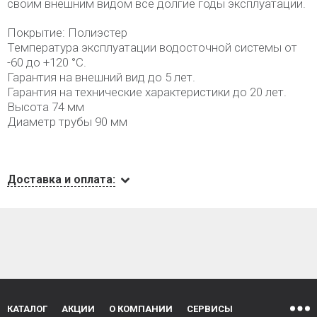
своим внешним видом все долгие годы эксплуатации.
Покрытие: Полиэстер
Температура эксплуатации водосточной системы от
-60 до +120 °C.
Гарантия на внешний вид до 5 лет.
Гарантия на технические характеристики до 20 лет.
Высота 74 мм
Диаметр трубы 90 мм
Доставка и оплата:
КАТАЛОГ
АКЦИИ
О КОМПАНИИ
СЕРВИСЫ