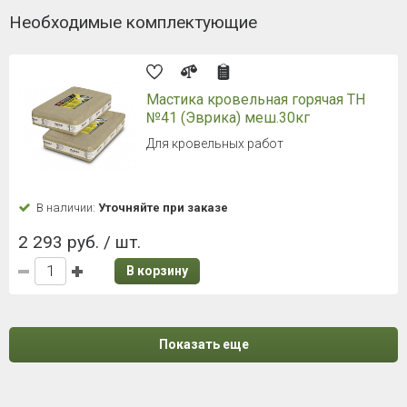
Необходимые комплектующие
Мастика кровельная горячая ТН
№41 (Эврика) меш.30кг
Для кровельных работ
В наличии:
Уточняйте при заказе
2 293 руб. / шт.
В корзину
Показать еще