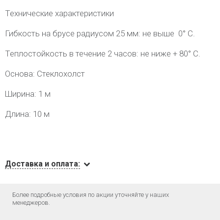
Технические характеристики
Гибкость на брусе радиусом 25 мм: не выше 0° С.
Теплостойкость в течение 2 часов: не ниже + 80° С.
Основа: Стеклохолст
Ширина: 1 м
Длина: 10 м
Доставка и оплата:
Более подробные условия по акции уточняйте у наших
менеджеров.