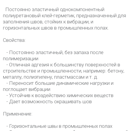
Постоянно эластичный однокомпонентный
полиуретановый клей-герметик, предназначенный для
заполнения швов, стойких к вибрации, и
горизонтальных швов в промышленных полах.
Свойства:
- Постоянно эластичный, без запаха после
полимеризации
- Отличная адгезия к большинству поверхностей в
строительстве и промышленности, например: бетону,
металлу, полиэтилену, пластмассам и т. д.
- Переносит большие динамические нагрузки и
поглощает вибрации
- Устойчив к воздействию химических веществ
- Дает возможность окрашивать шов
Применение:
- Горизонтальные швы в промышленных полах