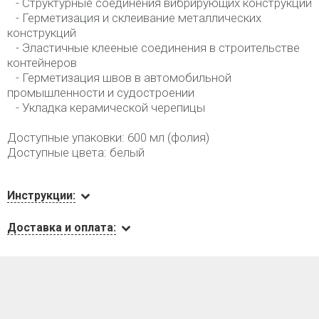
- Структурные соединения вибрирующих конструкций
- Герметизация и склеивание металлических
конструкций
- Эластичные клееные соединения в строительстве
контейнеров
- Герметизация швов в автомобильной
промышленности и судостроении
- Укладка керамической черепицы
Доступные упаковки: 600 мл (фолия)
Доступные цвета: белый
Инструкции:
Доставка и оплата: