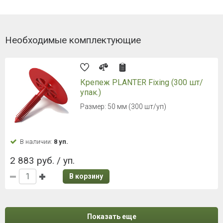
Необходимые комплектующие
Крепеж PLANTER Fixing (300 шт/
упак.)
Размер: 50 мм (300 шт/уп)
В наличии:
8 уп.
2 883 руб. / уп.
В корзину
Показать еще