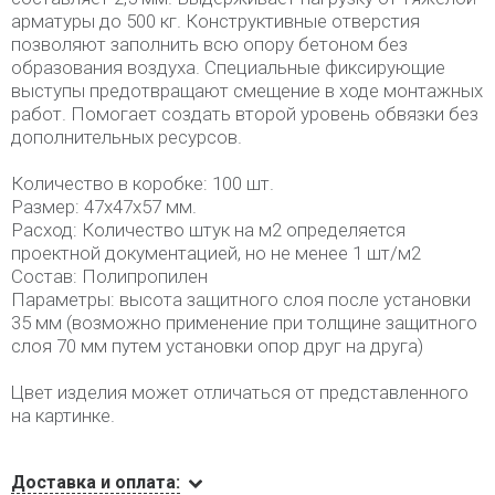
арматуры до 500 кг. Конструктивные отверстия
позволяют заполнить всю опору бетоном без
образования воздуха. Специальные фиксирующие
выступы предотвращают смещение в ходе монтажных
работ. Помогает создать второй уровень обвязки без
дополнительных ресурсов.
Количество в коробке: 100 шт.
Размер: 47х47х57 мм.
Расход: Количество штук на м2 определяется
проектной документацией, но не менее 1 шт/м2
Состав: Полипропилен
Параметры: высота защитного слоя после установки
35 мм (возможно применение при толщине защитного
слоя 70 мм путем установки опор друг на друга)
Цвет изделия может отличаться от представленного
на картинке.
Доставка и оплата: