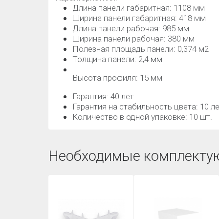
Длина панели габаритная: 1108 мм
Ширина панели габаритная: 418 мм
Длина панели рабочая: 985 мм
Ширина панели рабочая: 380 мм
Полезная площадь панели: 0,374 м2
Толщина панели: 2,4 мм
Высота профиля: 15 мм
Гарантия: 40 лет
Гарантия на стабильность цвета: 10 л
Количество в одной упаковке: 10 шт.
Необходимые комплекту