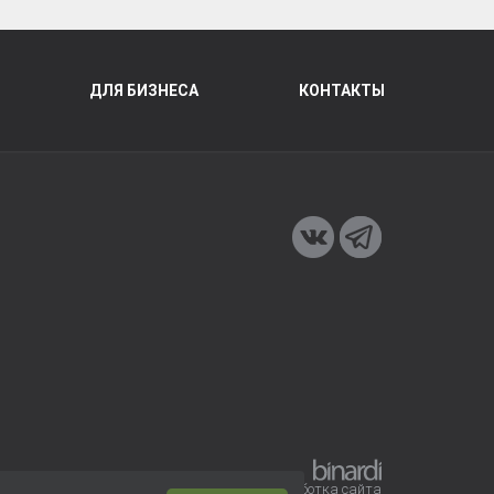
ДЛЯ БИЗНЕСА
КОНТАКТЫ
Разработка сайта