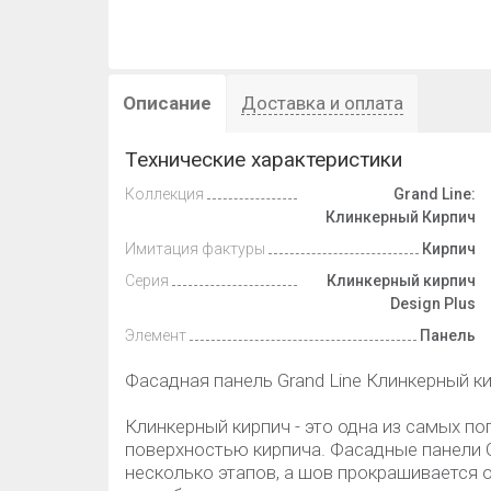
Описание
Доставка и оплата
Технические характеристики
Коллекция
Grand Line:
Клинкерный Кирпич
Имитация фактуры
Кирпич
Серия
Клинкерный кирпич
Design Plus
Элемент
Панель
Фасадная панель Grand Line Клинкерный ки
Клинкерный кирпич - это одна из самых по
поверхностью кирпича. Фасадные панели Gr
несколько этапов, а шов прокрашивается 