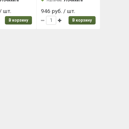
Уточняйте
Наличие:
Уточняйте
/ шт.
946 руб. / шт.
В корзину
В корзину