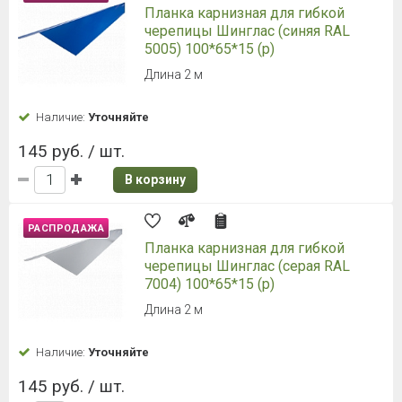
Планка карнизная для гибкой
черепицы Шинглас (синяя RAL
5005) 100*65*15 (р)
Длина 2 м
Наличие:
Уточняйте
145 руб. / шт.
В корзину
РАСПРОДАЖА
Планка карнизная для гибкой
черепицы Шинглас (серая RAL
7004) 100*65*15 (р)
Длина 2 м
Наличие:
Уточняйте
145 руб. / шт.