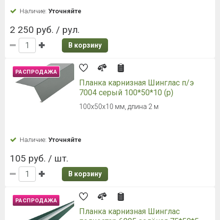
Наличие:
Уточняйте
2 250 руб. / рул.
В корзину
РАСПРОДАЖА
Планка карнизная Шинглас п/э
7004 серый 100*50*10 (р)
100х50х10 мм, длина 2 м
Наличие:
Уточняйте
105 руб. / шт.
В корзину
РАСПРОДАЖА
Планка карнизная Шинглас