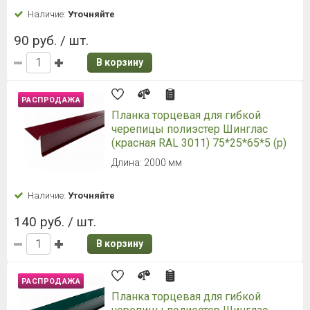
Наличие:
Уточняйте
90 руб. / шт.
В корзину
РАСПРОДАЖА
Планка торцевая для гибкой
черепицы полиэстер Шинглас
(красная RAL 3011) 75*25*65*5 (р)
Длина: 2000 мм
Наличие:
Уточняйте
140 руб. / шт.
В корзину
РАСПРОДАЖА
Планка торцевая для гибкой