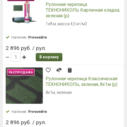
Рулонная черепица
ТЕХНОНИКОЛЬ Кирпичная кладка,
зеленая (р)
1х8 м, масса 4,5 кг/м2
Наличие:
Уточняйте
2 896 руб. / рул.
В корзину
РАСПРОДАЖА
Рулонная черепица Классическая
ТЕХНОНИКОЛЬ, зеленая, 8х1м (р)
8х1м, зеленая
Наличие:
Уточняйте
2 896 руб. / рул.