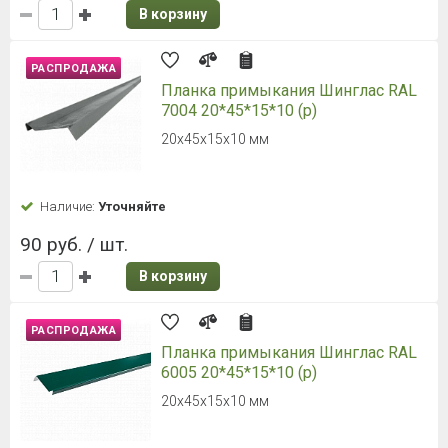
В корзину
РАСПРОДАЖА
Планка примыкания Шинглас RAL
7004 20*45*15*10 (р)
20х45х15х10 мм
Наличие:
Уточняйте
90 руб. / шт.
В корзину
РАСПРОДАЖА
Планка примыкания Шинглас RAL
6005 20*45*15*10 (р)
20х45х15х10 мм