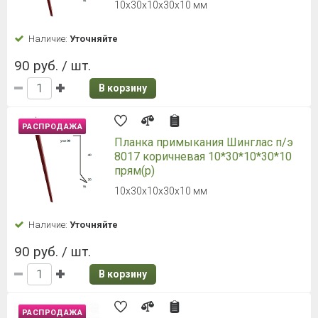
10х30х10х30х10 мм
Наличие:
Уточняйте
90 руб. / шт.
В корзину
РАСПРОДАЖА
Планка примыкания Шинглас п/э
8017 коричневая 10*30*10*30*10
прям(р)
10х30х10х30х10 мм
Наличие:
Уточняйте
90 руб. / шт.
В корзину
РАСПРОДАЖА