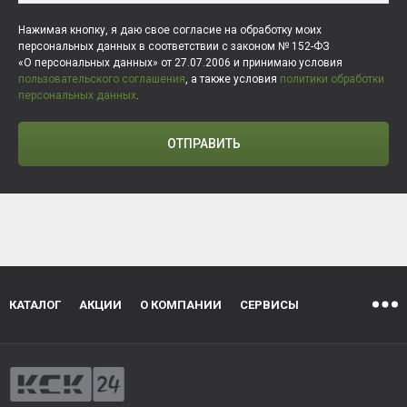
Нажимая кнопку, я даю свое согласие на обработку моих
персональных данных в соответствии с законом № 152-ФЗ
«О персональных данных» от 27.07.2006 и принимаю условия
пользовательского соглашения
, а также условия
политики обработки
персональных данных
.
ОТПРАВИТЬ
КАТАЛОГ
АКЦИИ
О КОМПАНИИ
СЕРВИСЫ