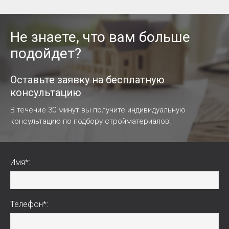
Не знаете, что вам больше
подойдет?
Оставьте заявку на бесплатную
консультацию
В течение 30 минут вы получите индивидуальную
консультацию по подбору стройматериалов!
Имя*:
Телефон*: