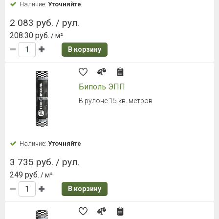
Наличие:
Уточняйте
2 083 руб. / рул.
208.30 руб.
/ м²
В корзину
Биполь ЭПП
В рулоне 15 кв. метров
Наличие:
Уточняйте
3 735 руб. / рул.
249 руб.
/ м²
В корзину