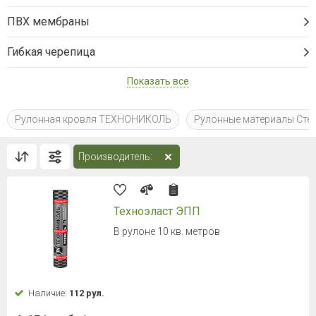
ПВХ мембраны
Гибкая черепица
Показать все
Рулонная кровля ТЕХНОНИКОЛЬ
Рулонные материалы Сте
Производитель:
Техноэласт ЭПП
В рулоне 10 кв. метров
Наличие:
112 рул.