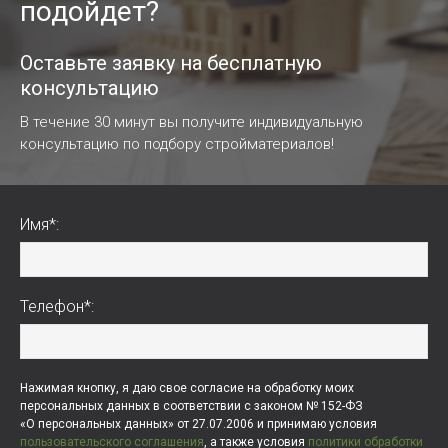
подойдет?
Оставьте заявку на бесплатную
консультацию
В течение 30 минут вы получите индивидуальную
консультацию по подбору стройматериалов!
Имя*:
Телефон*:
Нажимая кнопку, я даю свое согласие на обработку моих
персональных данных в соответствии с законом № 152-ФЗ
«О персональных данных» от 27.07.2006 и принимаю условия
пользовательского соглашения
, а также условия
политики обработки