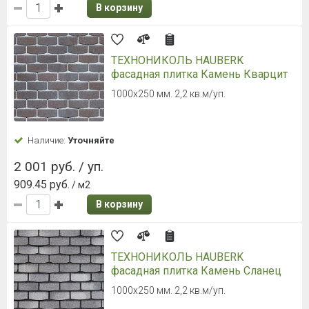
В корзину
ТЕХНОНИКОЛЬ HAUBERK
фасадная плитка Камень Кварцит
1000х250 мм. 2,2 кв.м/уп.
Наличие:
Уточняйте
2 001 руб. / уп.
909.45 руб.
/ м2
В корзину
ТЕХНОНИКОЛЬ HAUBERK
фасадная плитка Камень Сланец
1000х250 мм. 2,2 кв.м/уп.