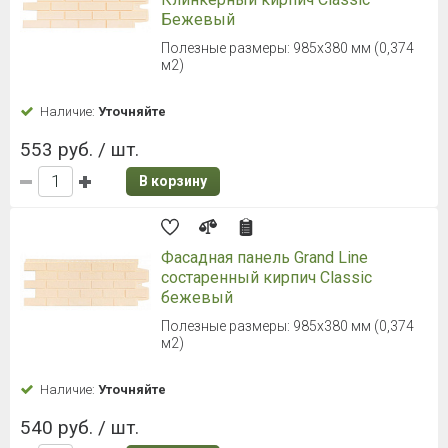
Бежевый
Полезные размеры: 985х380 мм (0,374
м2)
Наличие:
Уточняйте
553 руб. / шт.
В корзину
Фасадная панель Grand Line
состаренный кирпич Classic
бежевый
Полезные размеры: 985х380 мм (0,374
м2)
Наличие:
Уточняйте
540 руб. / шт.