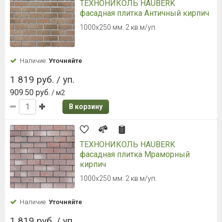
ТЕХНОНИКОЛЬ HAUBERK
фасадная плитка Античный кирпич
1000х250 мм. 2 кв.м/уп.
Наличие:
Уточняйте
1 819 руб. / уп.
909.50 руб.
/ м2
В корзину
ТЕХНОНИКОЛЬ HAUBERK
фасадная плитка Мраморный
кирпич
1000х250 мм. 2 кв.м/уп.
Наличие:
Уточняйте
1 819 руб. / уп.