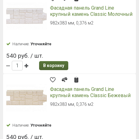
Фасадная панель Grand Line
крупный камень Classic Молочный
982х383 мм, 0,376 м2
Наличие:
Уточняйте
540 руб. / шт.
В корзину
Фасадная панель Grand Line
крупный камень Classic Бежевый
982х383 мм, 0,376 м2
Наличие:
Уточняйте
540 руб. / шт.