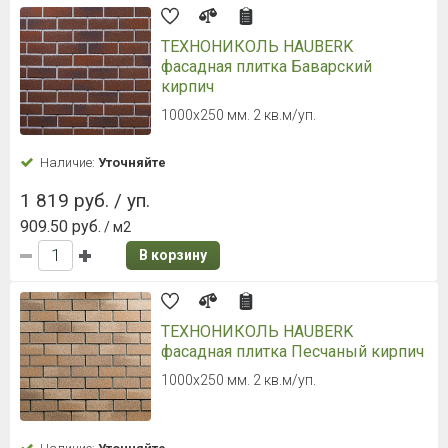
ТЕХНОНИКОЛЬ HAUBERK
фасадная плитка Баварский
кирпич
1000х250 мм. 2 кв.м/уп.
Наличие:
Уточняйте
1 819 руб. / уп.
909.50 руб.
/ м2
В корзину
ТЕХНОНИКОЛЬ HAUBERK
фасадная плитка Песчаный кирпич
1000х250 мм. 2 кв.м/уп.