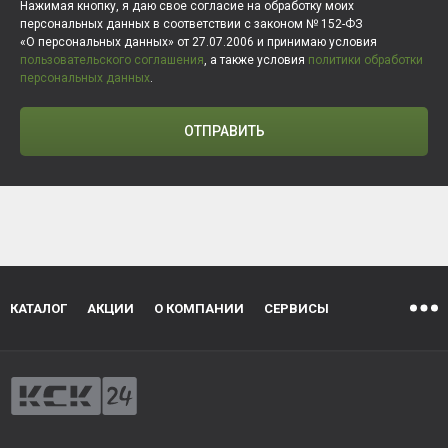
Нажимая кнопку, я даю свое согласие на обработку моих
персональных данных в соответствии с законом № 152-ФЗ
«О персональных данных» от 27.07.2006 и принимаю условия
пользовательского соглашения
, а также условия
политики обработки
персональных данных
.
ОТПРАВИТЬ
КАТАЛОГ
АКЦИИ
О КОМПАНИИ
СЕРВИСЫ