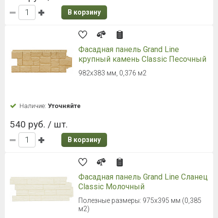
В корзину
Фасадная панель Grand Line
крупный камень Classic Песочный
982х383 мм, 0,376 м2
Наличие:
Уточняйте
540 руб. / шт.
В корзину
Фасадная панель Grand Line Сланец
Classic Молочный
Полезные размеры: 975х395 мм (0,385
м2)