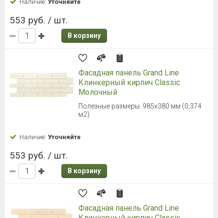
Наличие:
Уточняйте
553 руб. / шт.
В корзину
Фасадная панель Grand Line
Клинкерный кирпич Classic
Молочный
Полезные размеры: 985х380 мм (0,374
м2)
Наличие:
Уточняйте
553 руб. / шт.
В корзину
Фасадная панель Grand Line
Клинкерный кирпич Classic