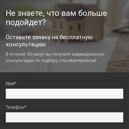
Не знаете, что вам больше
подойдет?
Оставьте заявку на бесплатную
консультацию
В течение 30 минут вы получите индивидуальную
консультацию по подбору стройматериалов!
Имя*:
Телефон*: