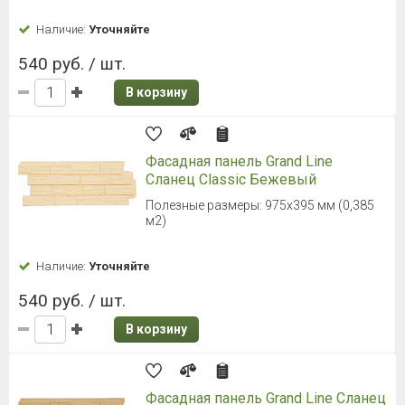
Наличие:
Уточняйте
540 руб. / шт.
В корзину
Фасадная панель Grand Line
Сланец Classic Бежевый
Полезные размеры: 975х395 мм (0,385
м2)
Наличие:
Уточняйте
540 руб. / шт.
В корзину
Фасадная панель Grand Line Сланец