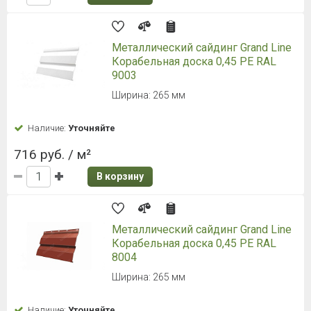
Металлический сайдинг Grand Line
Корабельная доска 0,45 PE RAL
9003
Ширина: 265 мм
Наличие:
Уточняйте
716 руб. / м²
В корзину
Металлический сайдинг Grand Line
Корабельная доска 0,45 PE RAL
8004
Ширина: 265 мм
Наличие:
Уточняйте