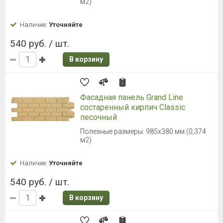
м2)
Наличие:
Уточняйте
540 руб. / шт.
В корзину
Фасадная панель Grand Line
состаренный кирпич Classic
песочный
Полезные размеры: 985х380 мм (0,374
м2)
Наличие:
Уточняйте
540 руб. / шт.
В корзину