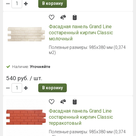
В корзину
Фасадная панель Grand Line
состаренный кирпич Classic
молочный
Полезные размеры: 985х380 мм (0,374
м2)
Наличие:
Уточняйте
540 руб. / шт.
В корзину
Фасадная панель Grand Line
состаренный кирпич Classic
терракотовый
Полезные размеры: 985х380 мм (0,374