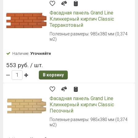
Фасадная панель Grand Line
Клинкерный кирпич Classic
Терракотовый
Полезные размеры: 985х380 мм (0,374
м2)
Наличие:
Уточняйте
553 руб. / шт.
В корзину
Фасадная панель Grand Line
Клинкерный кирпич Classic
Песочный
Полезные размеры: 985х380 мм (0,374
м2)