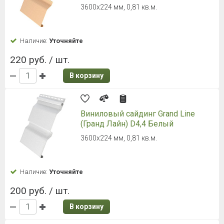
3600х224 мм, 0,81 кв.м.
Наличие:
Уточняйте
220 руб. / шт.
В корзину
Виниловый сайдинг Grand Line
(Гранд Лайн) D4,4 Белый
3600х224 мм, 0,81 кв.м.
Наличие:
Уточняйте
200 руб. / шт.
В корзину